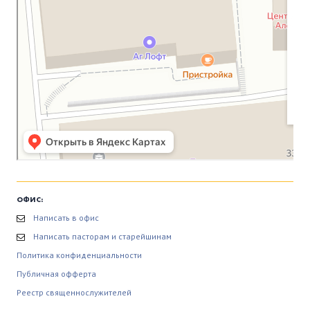
ОФИС:
Написать в офис
Написать пасторам и старейшинам
Политика конфиденциальности
Публичная офферта
Реестр священнослужителей