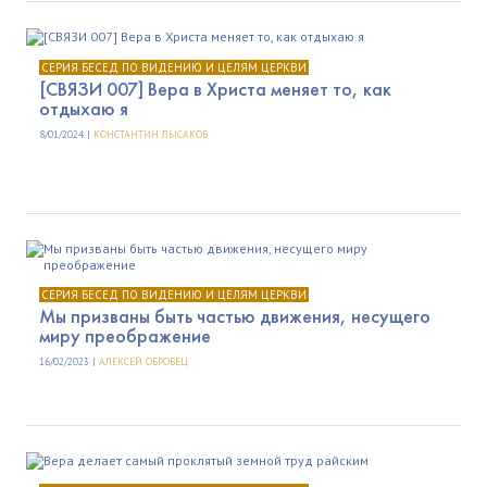
СЕРИЯ БЕСЕД ПО ВИДЕНИЮ И ЦЕЛЯМ ЦЕРКВИ
[СВЯЗИ 007] Вера в Христа меняет то, как
отдыхаю я
8/01/2024 |
КОНСТАНТИН ЛЫСАКОВ
СЕРИЯ БЕСЕД ПО ВИДЕНИЮ И ЦЕЛЯМ ЦЕРКВИ
Мы призваны быть частью движения, несущего
миру преображение
16/02/2023 |
АЛЕКСЕЙ ОБРОВЕЦ