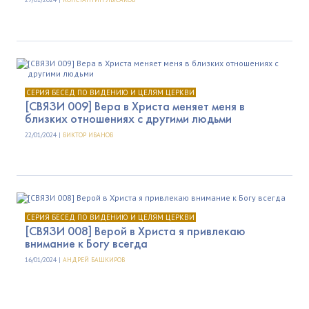
СЕРИЯ БЕСЕД ПО ВИДЕНИЮ И ЦЕЛЯМ ЦЕРКВИ
[СВЯЗИ 009] Вера в Христа меняет меня в
близких отношениях с другими людьми
22/01/2024 |
ВИКТОР ИВАНОВ
СЕРИЯ БЕСЕД ПО ВИДЕНИЮ И ЦЕЛЯМ ЦЕРКВИ
[СВЯЗИ 008] Верой в Христа я привлекаю
внимание к Богу всегда
16/01/2024 |
АНДРЕЙ БАШКИРОВ