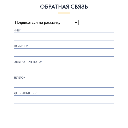
ОБРАТНАЯ СВЯЗЬ
ИМЯ
*
ФАМИЛИЯ
*
ЭЛЕКТРОННАЯ ПОЧТА
*
ТЕЛЕФОН
*
ДЕНЬ РОЖДЕНИЯ: