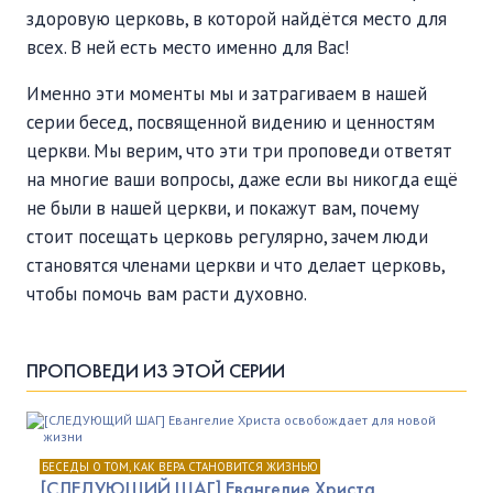
здоровую церковь, в которой найдётся место для
всех. В ней есть место именно для Вас!
Именно эти моменты мы и затрагиваем в нашей
серии бесед, посвященной видению и ценностям
церкви. Мы верим, что эти три проповеди ответят
на многие ваши вопросы, даже если вы никогда ещё
не были в нашей церкви, и покажут вам, почему
стоит посещать церковь регулярно, зачем люди
становятся членами церкви и что делает церковь,
чтобы помочь вам расти духовно.
ПРОПОВЕДИ ИЗ ЭТОЙ СЕРИИ
БЕСЕДЫ О ТОМ, КАК ВЕРА СТАНОВИТСЯ ЖИЗНЬЮ
[СЛЕДУЮЩИЙ ШАГ] Евангелие Христа