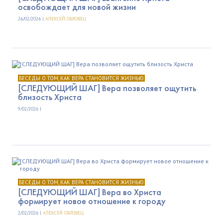
освобождает для новой жизни
26/02/2026 |
АЛЕКСЕЙ ОБРОВЕЦ
БЕСЕДЫ О ТОМ, КАК ВЕРА СТАНОВИТСЯ ЖИЗНЬЮ
[СЛЕДУЮЩИЙ ШАГ] Вера позволяет ощутить
близость Христа
9/02/2026 |
БЕСЕДЫ О ТОМ, КАК ВЕРА СТАНОВИТСЯ ЖИЗНЬЮ
[СЛЕДУЮЩИЙ ШАГ] Вера во Христа
формирует новое отношение к городу
2/02/2026 |
АЛЕКСЕЙ ОБРОВЕЦ