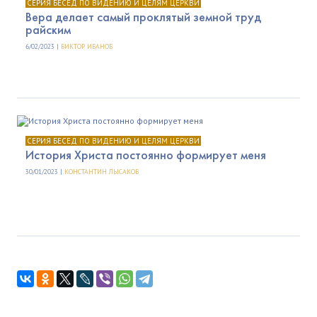
СЕРИЯ БЕСЕД ПО ВИДЕНИЮ И ЦЕЛЯМ ЦЕРКВИ
Вера делает самый проклятый земной труд
райским
6/02/2023 |
ВИКТОР ИВАНОВ
СЕРИЯ БЕСЕД ПО ВИДЕНИЮ И ЦЕЛЯМ ЦЕРКВИ
История Христа постоянно формирует меня
30/01/2023 |
КОНСТАНТИН ЛЫСАКОВ