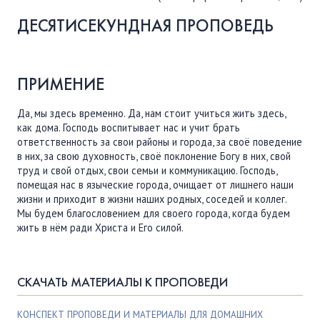
ДЕСЯТИСЕКУНДНАЯ ПРОПОВЕДЬ
ПРИМЕНИЕ
Да, мы здесь временно. Да, нам стоит учиться жить здесь,
как дома. Господь воспитывает нас и учит брать
ответственность за свои районы и города, за своё поведение
в них, за свою духовность, своё поклонение Богу в них, свой
труд и свой отдых, свои семьи и коммуникацию. Господь,
помещая нас в языческие города, очищает от лишнего наши
жизни и приходит в жизни наших родных, соседей и коллег.
Мы будем благословением для своего города, когда будем
жить в нём ради Христа и Его силой.
СКАЧАТЬ МАТЕРИАЛЫ К ПРОПОВЕДИ
КОНСПЕКТ ПРОПОВЕДИ И МАТЕРИАЛЫ ДЛЯ ДОМАШНИХ