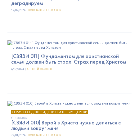
деградируем
12/02/2024 |
КОНСТАНТИН ЛЫСАКОВ
[СВЯЗИ 011] Фундаментом для христианской
семьи должен быть страх. Страх перед Христом
6/02/2024 |
АЛЕКСЕЙ ОБРОВЕЦ
СЕРИЯ БЕСЕД ПО ВИДЕНИЮ И ЦЕЛЯМ ЦЕРКВИ
TRENDING
[СВЯЗИ 010] Верой в Христа нужно делиться с
людьми вокруг меня
29/01/2024 |
КОНСТАНТИН ЛЫСАКОВ