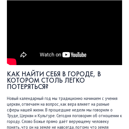
ПОДДЕРЖАТЬ
ВРЕМЯ
|
ДЕНЬГИ
КАК НАЙТИ СЕБЯ В ГОРОДЕ, В
КОТОРОМ СТОЛЬ ЛЕГКО
ПОТЕРЯТЬСЯ?
Новый календарный год мы традиционно начинаем с учения
церкви, отвечаем на вопрос, как вера влияет на разные
сферы нашей жизни. В прошедшие недели мы говорили о
Труде, Церкви и Культуре. Сегодня поговорим об отношении к
городу. Слово Божье прямо даёт верующему человеку
понять, что он на земле не навсегда, потому что земля