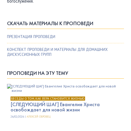
богослужения.
СКАЧАТЬ МАТЕРИАЛЫ К ПРОПОВЕДИ
ПРЕЗЕНТАЦИЯ ПРОПОВЕДИ
КОНСПЕКТ ПРОПОВЕДИ И МАТЕРИАЛЫ ДЛЯ ДОМАШНИХ
ДИСКУССИОННЫХ ГРУПП
ПРОПОВЕДИ НА ЭТУ ТЕМУ
БЕСЕДЫ О ТОМ, КАК ВЕРА СТАНОВИТСЯ ЖИЗНЬЮ
[СЛЕДУЮЩИЙ ШАГ] Евангелие Христа
освобождает для новой жизни
26/02/2026 |
АЛЕКСЕЙ ОБРОВЕЦ