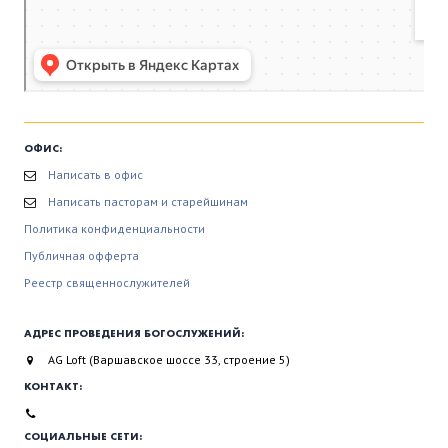
ОФИС:
Написать в офис
Написать пасторам и старейшинам
Политика конфиденциальности
Публичная офферта
Реестр священнослужителей
АДРЕС ПРОВЕДЕНИЯ БОГОСЛУЖЕНИЙ:
AG Loft (Варшавское шоссе 33, строение 5)
КОНТАКТ:
СОЦИАЛЬНЫЕ СЕТИ: