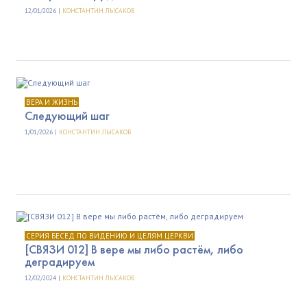
12/01/2026 |
КОНСТАНТИН ЛЫСАКОВ
ВЕРА И ЖИЗНЬ
Следующий шаг
1/01/2026 |
КОНСТАНТИН ЛЫСАКОВ
СЕРИЯ БЕСЕД ПО ВИДЕНИЮ И ЦЕЛЯМ ЦЕРКВИ
[СВЯЗИ 012] В вере мы либо растём, либо
деградируем
12/02/2024 |
КОНСТАНТИН ЛЫСАКОВ