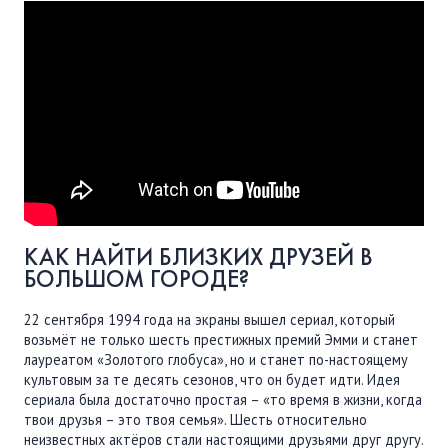
ПОДДЕРЖАТЬ
ВРЕМЯ
|
ДЕНЬГИ
КАК НАЙТИ БЛИЗКИХ ДРУЗЕЙ В
БОЛЬШОМ ГОРОДЕ?
22 сентября 1994 года на экраны вышел сериал, который
возьмёт не только шесть престижных премий Эмми и станет
лауреатом «Золотого глобуса», но и станет по-настоящему
культовым за те десять сезонов, что он будет идти. Идея
сериала была достаточно простая – «то время в жизни, когда
твои друзья – это твоя семья». Шесть относительно
неизвестных актёров стали настоящими друзьями друг другу.