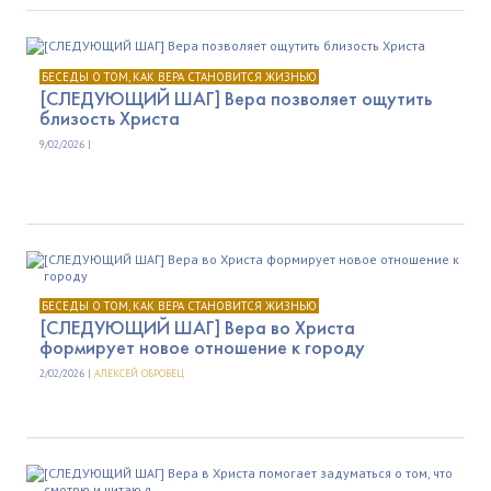
БЕСЕДЫ О ТОМ, КАК ВЕРА СТАНОВИТСЯ ЖИЗНЬЮ
[СЛЕДУЮЩИЙ ШАГ] Вера позволяет ощутить
близость Христа
9/02/2026 |
БЕСЕДЫ О ТОМ, КАК ВЕРА СТАНОВИТСЯ ЖИЗНЬЮ
[СЛЕДУЮЩИЙ ШАГ] Вера во Христа
формирует новое отношение к городу
2/02/2026 |
АЛЕКСЕЙ ОБРОВЕЦ