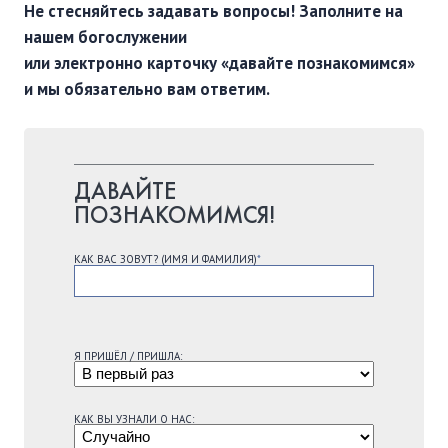
Не стесняйтесь задавать вопросы! Заполните на
нашем богослужении
или электронно карточку «давайте познакомимся»
и мы обязательно вам ответим.
ДАВАЙТЕ
ПОЗНАКОМИМСЯ!
КАК ВАС ЗОВУТ? (ИМЯ И ФАМИЛИЯ)
*
Я ПРИШЁЛ / ПРИШЛА:
КАК ВЫ УЗНАЛИ О НАC: