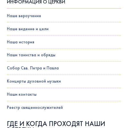
ИНФОРМАЦИЯ О ЦЕРКВИ
Наше вероучение
Наше видение и цели
Наша история
Наши таинства и обряды
Собор Свв. Петра и Павла
Концерты духовной музыки
Наши контакты
Реестр священнослужителей
ГДЕ И КОГДА ПРОХОДЯТ НАШИ