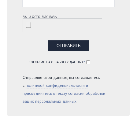
ВАША ФОТО ДЛЯ БАЗЫ
СОГЛАСИЕ НА ОБРАБОТКУ ДАННЫХ
*
Отправляя свои данные, вы соглашаетесь
с
политикой конфиденциальности и
присоединятесь к тексту согласия обработки
ваших персональных данных
.