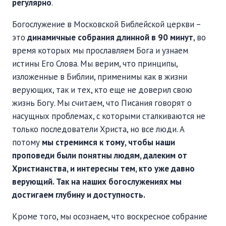
регулярно
.
Богослужение в Московской Библейской церкви –
это
динамичные собрания длинной в 90 минут
, во
время которых мы прославляем Бога и узнаем
истины Его Слова. Мы верим, что принципы,
изложенные в Библии, применимы как в жизни
верующих, так и тех, кто еще не доверил свою
жизнь Богу. Мы считаем, что Писания говорят о
насущных проблемах, с которыми сталкиваются не
только последователи Христа, но все люди. А
потому
мы стремимся к тому, чтобы наши
проповеди были понятны людям, далеким от
Христианства, и интересны тем, кто уже давно
верующий. Так на наших богослужениях мы
достигаем глубину и доступность.
Кроме того, мы осознаем, что воскресное собрание