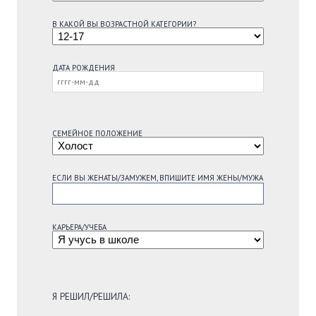
В КАКОЙ ВЫ ВОЗРАСТНОЙ КАТЕГОРИИ?
ДАТА РОЖДЕНИЯ
СЕМЕЙНОЕ ПОЛОЖЕНИЕ
ЕСЛИ ВЫ ЖЕНАТЫ/ЗАМУЖЕМ, ВПИШИТЕ ИМЯ ЖЕНЫ/МУЖА
КАРЬЕРА/УЧЕБА
Я РЕШИЛ/РЕШИЛА: