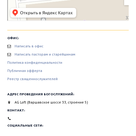
ОФИС:
Написать в офис
Написать пасторам и старейшинам
Политика конфиденциальности
Публичная офферта
Реестр священнослужителей
АДРЕС ПРОВЕДЕНИЯ БОГОСЛУЖЕНИЙ:
AG Loft (Варшавское шоссе 33, строение 5)
КОНТАКТ:
СОЦИАЛЬНЫЕ СЕТИ: