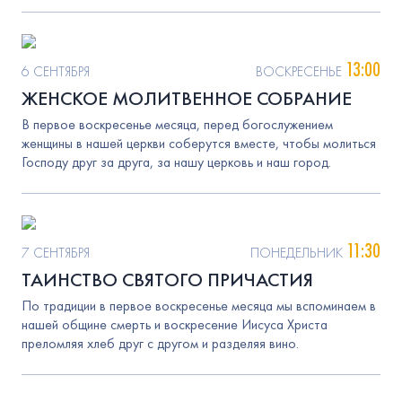
13:00
6 СЕНТЯБРЯ
ВОСКРЕСЕНЬЕ
ЖЕНСКОЕ МОЛИТВЕННОЕ СОБРАНИЕ
В первое воскресенье месяца, перед богослужением
женщины в нашей церкви соберутся вместе, чтобы молиться
Господу друг за друга, за нашу церковь и наш город.
11:30
7 СЕНТЯБРЯ
ПОНЕДЕЛЬНИК
ТАИНСТВО СВЯТОГО ПРИЧАСТИЯ
По традиции в первое воскресенье месяца мы вспоминаем в
нашей общине смерть и воскресение Иисуса Христа
преломляя хлеб друг с другом и разделяя вино.