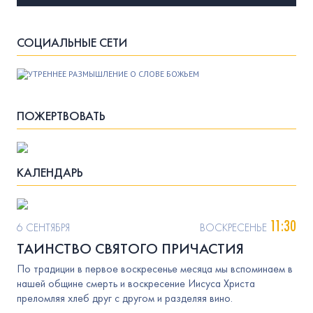
СОЦИАЛЬНЫЕ СЕТИ
ПОЖЕРТВОВАТЬ
КАЛЕНДАРЬ
11:30
6 СЕНТЯБРЯ
ВОСКРЕСЕНЬЕ
ТАИНСТВО СВЯТОГО ПРИЧАСТИЯ
По традиции в первое воскресенье месяца мы вспоминаем в
нашей общине смерть и воскресение Иисуса Христа
преломляя хлеб друг с другом и разделяя вино.