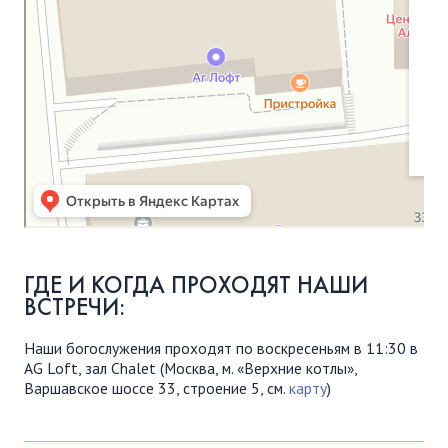
ГДЕ И КОГДА ПРОХОДЯТ НАШИ
ВСТРЕЧИ:
Наши богослужения проходят по воскресеньям в 11:30 в
AG Loft, зал Chalet (Москва, м. «Верхние котлы»,
Варшавское шоссе 33, строение 5, см.
карту
)