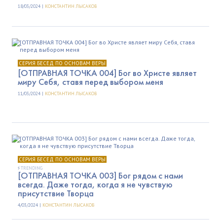
18/03/2024 |
КОНСТАНТИН ЛЫСАКОВ
СЕРИЯ БЕСЕД ПО ОСНОВАМ ВЕРЫ
[ОТПРАВНАЯ ТОЧКА 004] Бог во Христе являет
миру Себя, ставя перед выбором меня
11/03/2024 |
КОНСТАНТИН ЛЫСАКОВ
СЕРИЯ БЕСЕД ПО ОСНОВАМ ВЕРЫ
TRENDING
[ОТПРАВНАЯ ТОЧКА 003] Бог рядом с нами
всегда. Даже тогда, когда я не чувствую
присутствие Творца
4/03/2024 |
КОНСТАНТИН ЛЫСАКОВ