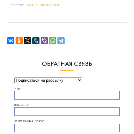
31/05/2021 |
КОНСТАНТИН ЛЫСАКОВ
ОБРАТНАЯ СВЯЗЬ
ИМЯ
*
ФАМИЛИЯ
*
ЭЛЕКТРОННАЯ ПОЧТА
*