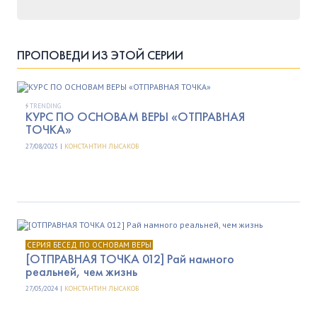
ПРОПОВЕДИ ИЗ ЭТОЙ СЕРИИ
TRENDING
КУРС ПО ОСНОВАМ ВЕРЫ «ОТПРАВНАЯ
ТОЧКА»
27/08/2025 |
КОНСТАНТИН ЛЫСАКОВ
СЕРИЯ БЕСЕД ПО ОСНОВАМ ВЕРЫ
[ОТПРАВНАЯ ТОЧКА 012] Рай намного
реальней, чем жизнь
27/05/2024 |
КОНСТАНТИН ЛЫСАКОВ