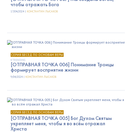
чтобы отражать Бога
17/04/2024 |
КОНСТАНТИН ЛЫСАКОВ
СЕРИЯ БЕСЕД ПО ОСНОВАМ ВЕРЫ
TRENDING
[ОТПРАВНАЯ ТОЧКА 006] Понимание Троицы
формирует восприятие жизни
9/04/2024 |
КОНСТАНТИН ЛЫСАКОВ
СЕРИЯ БЕСЕД ПО ОСНОВАМ ВЕРЫ
[ОТПРАВНАЯ ТОЧКА 005] Бог Духом Святым
укрепляет меня, чтобы я во всём отражал
Христа