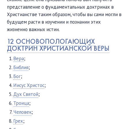
представление о фундаментальных доктринах в
Христианстве таким образом, чтобы вы сами могли в
будущем расти в изучении и познании этих
жизненно важных истин.
12 ОСНОВОПОЛОГАЮЩИХ
ДОКТРИН ХРИСТИАНСКОЙ ВЕРЫ
Вера
;
Библия
;
Бог
;
Иисус Христос
;
Дух Святой
;
Троица
;
Человек
;
Грех
;