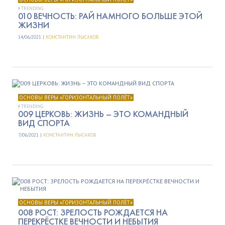
TRENDING
010 ВЕЧНОСТЬ: РАЙ НАМНОГО БОЛЬШЕ ЭТОЙ
ЖИЗНИ
14/06/2021 |
КОНСТАНТИН ЛЫСАКОВ
ОСНОВЫ ВЕРЫ «ГОРИЗОНТАЛЬНЫЙ ПОЛЁТ»
TRENDING
009 ЦЕРКОВЬ: ЖИЗНЬ – ЭТО КОМАНДНЫЙ
ВИД СПОРТА
7/06/2021 |
КОНСТАНТИН ЛЫСАКОВ
ОСНОВЫ ВЕРЫ «ГОРИЗОНТАЛЬНЫЙ ПОЛЁТ»
008 РОСТ: ЗРЕЛОСТЬ РОЖДАЕТСЯ НА
ПЕРЕКРЁСТКЕ ВЕЧНОСТИ И НЕБЫТИЯ