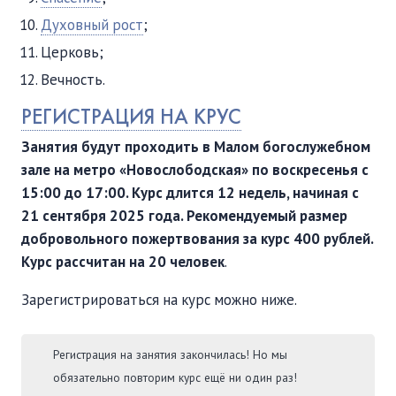
Духовный рост
;
Церковь;
Вечность.
РЕГИСТРАЦИЯ НА КРУС
Занятия будут проходить в Малом богослужебном
зале на метро «Новослободская» по воскресенья с
15:00 до 17:00. Курс длится 12 недель, начиная с
21 сентября 2025 года. Рекомендуемый размер
добровольного пожертвования за курс 400 рублей.
Курс рассчитан на 20 человек
.
Зарегистрироваться на курс можно ниже.
Регистрация на занятия закончилась! Но мы
обязательно повторим курс ещё ни один раз!