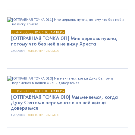
СЕРИЯ БЕСЕД ПО ОСНОВАМ ВЕРЫ
[ОТПРАВНАЯ ТОЧКА 011] Мне церковь нужна,
потому что без неё я не вижу Христа
22/05/2024 |
КОНСТАНТИН ЛЫСАКОВ
СЕРИЯ БЕСЕД ПО ОСНОВАМ ВЕРЫ
[ОТПРАВНАЯ ТОЧКА 010] Мы меняемся, когда
Духу Святом в переменах в нашей жизни
доверяемся
13/05/2024 |
КОНСТАНТИН ЛЫСАКОВ