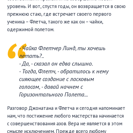
уровень. И вот, спустя годы, он возвращается в свою
прежнюю стаю, где встречает своего первого
ученика – Флетча, такого же как он – чайки,
одержимой полетом.
- Чайка Флетчер Линд, ты хочешь
летать?..
- Да, - сказал он едва слышно.
- Тогда, Флетч, - обратилось к нему
сияющее создание с ласковым
голосом, - давай начнем с
Горизонтального Полета...
Разговор Джонатана и Флетча и сегодня напоминает
нам, что постижение любого мастерства начинается
с совершенствования азов. Вера не является в этом
смысле исключением. Прежде всего любому