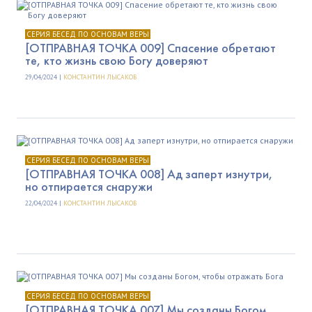
СЕРИЯ БЕСЕД ПО ОСНОВАМ ВЕРЫ
[ОТПРАВНАЯ ТОЧКА 009] Спасение обретают
те, кто жизнь свою Богу доверяют
29/04/2024 |
КОНСТАНТИН ЛЫСАКОВ
СЕРИЯ БЕСЕД ПО ОСНОВАМ ВЕРЫ
[ОТПРАВНАЯ ТОЧКА 008] Ад заперт изнутри,
но отпирается снаружи
22/04/2024 |
КОНСТАНТИН ЛЫСАКОВ
СЕРИЯ БЕСЕД ПО ОСНОВАМ ВЕРЫ
[ОТПРАВНАЯ ТОЧКА 007] Мы созданы Богом,