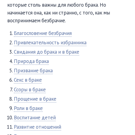
которые столь важны для любого брака. Но
начинается она, как ни странно, с того, как мы
воспринимаем безбрачие.
Благословение безбрачия
Привлекательность избранника
Свидания до брака и в браке
Природа брака
Призвание брака
Секс в браке
Ссоры в браке
Прощение в браке
Роли в браке
Воспитание детей
Развитие отношений