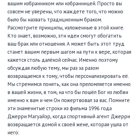
вашим избранником или избранницей. Просто вы
совсем не уверены, что жаждете того, что можно
было бы назвать традиционным браком.
Рассмотрите принципы, изложенные в этой книге.
Кто знает, возможно, эти идеи смогут обогатить
ваш брак или отношения. А может быть этот труд
станет вашим первым шагом на пути к вере, которая
кажется столь далёкой сейчас. Именно поэтому
обсуждая любую тему, мы раз за разом
возвращаемся к тому, чтобы персонализировать её.
Мы стремимся понять, как она преломляется именно
в вашей жизни, в том, на что бы пошёл Бог из любви
именно к вам и чем Он пожертвовал за вас. Помните
эти знаменитые строки из фильма 1996 года
Джерри Магуайэр, когда спортивный агент Джерри
возвращается домой к своей жене, которая ушла от
него: