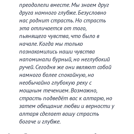
преодолели вместе. Мы знаем друг
друга намного глубже. Безусловно
нас роднит страсть. Но страсть
эта отличается от того,
пьянящего чувства, что было в
начале. Когда мы только
познакомились наши чувства
напоминали бурный, но неглубокий
ручей. Сегодня же они являют собой
намного более спокойную, но
необычайно глубокую реку с
мощным течением. Возможно,
страсть подведёт вас к алтарю, но
затем обещание любви и верности у
алтаря сделает вашу страсть
богаче и глубже.