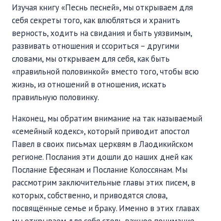
Изучая книгу «Песнь песней», мы открываем для
себя секреты того, как влюбляться и хранить
верность, ходить на свидания и быть уязвимым,
развивать отношения и ссориться – другими
словами, мы открываем для себя, как быть
«правильной половинкой» вместо того, чтобы всю
жизнь, из отношений в отношения, искать
правильную половинку.
Наконец, мы обратим внимание на так называемый
«семейный кодекс», который приводит апостол
Павел в своих письмах церквям в Лаодикийском
регионе. Послания эти дошли до наших дней как
Послание Ефесянам и Послание Колоссянам. Мы
рассмотрим заключительные главы этих писем, в
которых, собственно, и приводятся слова,
посвящённые семье и браку. Именно в этих главах