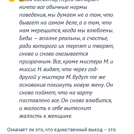
ничто все обычные нормы
поведения, мы думаем не о том, что
бывает на самом деле, а о том, что
нам мерещится, когда мы влюблены.
Беды — вполне реальны, а счастье,
ради которого их терпят и творят,
снова и снова оказывается
призрачным. Все, кроме мистера М. и
миссис Н. видят, что через год-
другой у мистера М. будут те же
основания покинуть новую жену. Он
снова поймет, что на карту
поставлено все. Он снова влюбится,
и жалость к себе вытеснит
жалость к женщине.
Означает ли это, что единственный выход – это