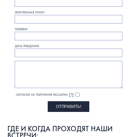
ЭЛЕКТРОННАЯ ПОЧТА
*
ТЕЛЕФОН
*
ДЕНЬ РОЖДЕНИЯ:
[?]
СОГЛАСИЕ НА ПОЛУЧЕНИЕ РАССЫЛКИ:
*
ГДЕ И КОГДА ПРОХОДЯТ НАШИ
ВСТРЕЧИ: