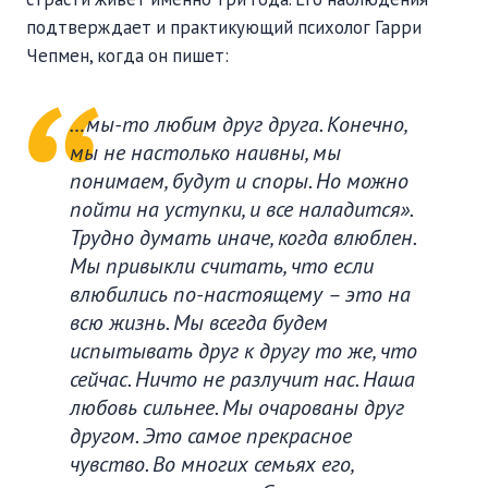
подтверждает и практикующий психолог Гарри
Чепмен, когда он пишет:
…мы-то любим друг друга. Конечно,
мы не настолько наивны, мы
понимаем, будут и споры. Но можно
пойти на уступки, и все наладится».
Трудно думать иначе, когда влюблен.
Мы привыкли считать, что если
влюбились по-настоящему – это на
всю жизнь. Мы всегда будем
испытывать друг к другу то же, что
сейчас. Ничто не разлучит нас. Наша
любовь сильнее. Мы очарованы друг
другом. Это самое прекрасное
чувство. Во многих семьях его,