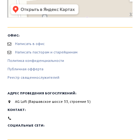
ОФИС:
Написать в офис
Написать пасторам и старейшинам
Политика конфиденциальности
Публичная офферта
Реестр священнослужителей
АДРЕС ПРОВЕДЕНИЯ БОГОСЛУЖЕНИЙ:
AG Loft (Варшавское шоссе 33, строение 5)
КОНТАКТ:
СОЦИАЛЬНЫЕ СЕТИ: