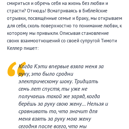
смириться и обречь себя на жизнь без любви и
страсти? Отнюдь! Всматриваясь в Библейские
отрывки, посвящённые семье и браку, мы открываем
для себя, сколь поверхностно то понимание любви, к
которому мы привыкли. Описывая становление
своих взаимоотношений со своей супругой Тимоти
Келлер пишет:
Когда Кэти впервые взяла меня за
руку, это было сродни
электрическому шоку. Тридцать
семь лет спустя, ты уже не
получаешь такой же заряд, когда
берёшь за руку свою жену… Нельзя и
сравнивать то, что значит для
меня взять за руку мою жену
сегодня после всего, что мы