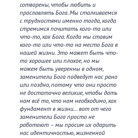
сотворены, чтобы любить и
прославлять Бога. Мы сталкиваемся
с трудностями именно тогда, когда
стремимся почитать кого-то или
что-то, как Бога. Когда мы ставим
кого-то или что-то на место Бога в
нашей жизни. Это может быть что-
то хорошее или плохое, но мы
можем быть уверенны в одном,
заменители Бога подведут нас рано
или поздно, потому что они просто
не достаточно великие, чтобы дать
нам всё то, что нам необходимо, как
фундамент в жизни… вот от чего
заменители Бога просто не
работают – мы просим их одарить
нас идентичностью, жизненной