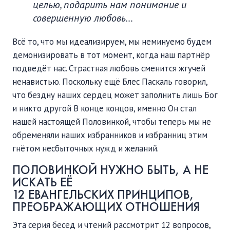
целью, подарить нам понимание и
совершенную любовь…
Всё то, что мы идеализируем, мы неминуемо будем
демонизировать в тот момент, когда наш партнёр
подведёт нас. Страстная любовь сменится жгучей
ненавистью. Поскольку ещё Блес Паскаль говорил,
что бездну наших сердец может заполнить лишь Бог
и никто другой В конце концов, именно Он стал
нашей настоящей Половинкой, чтобы теперь мы не
обременяли наших избранников и избранниц этим
гнётом несбыточных нужд и желаний.
ПОЛОВИНКОЙ НУЖНО БЫТЬ, А НЕ
ИСКАТЬ ЕЁ
12 ЕВАНГЕЛЬСКИХ ПРИНЦИПОВ,
ПРЕОБРАЖАЮЩИХ ОТНОШЕНИЯ
Эта серия бесед и чтений рассмотрит 12 вопросов,