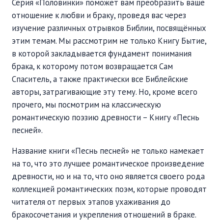
Серия «Половинки» поможет вам преобразить ваше
отношение к любви и браку, проведя вас через
изучение различных отрывков Библии, посвящённых
этим темам. Мы рассмотрим не только Книгу Бытие,
в которой закладывается фундамент понимания
брака, к которому потом возвращается Сам
Спаситель, а также практически все Библейские
авторы, затрагивающие эту тему. Но, кроме всего
прочего, мы посмотрим на классическую
романтическую поэзию древности – Книгу «Песнь
песней».
Название книги «Песнь песней» не только намекает
на то, что это лучшее романтическое произведение
древности, но и на то, что оно является своего рода
коллекцией романтических поэм, которые проводят
читателя от первых этапов ухаживания до
бракосочетания и укрепления отношений в браке.