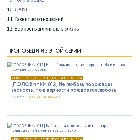
Дети
Развитие отношений
Верность длинною в жизнь
ПРОПОВЕДИ ИЗ ЭТОЙ СЕРИИ
СЕРИЯ БЕСЕД О СЕМЬЕ, БРАКЕ И НЕ ТОЛЬКО
[ПОЛОВИНКИ 012] Не любовь порождает
верность. Но в верности рождается любовь
27/11/2023 |
КОНСТАНТИН ЛЫСАКОВ
СЕРИЯ БЕСЕД О СЕМЬЕ, БРАКЕ И НЕ ТОЛЬКО