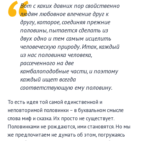
Вот с каких давних пор свойственно
людям любовное влечение друг к
другу, которое, соединяя прежние
половины, пытается сделать из
двух одно и тем самым исцелить
человеческую природу. Итак, каждый
из нас половинка человека,
рассеченного на две
камбалоподобные части, и поэтому
каждый ищет всегда
соответствующую ему половину.
То есть идея той самой единственной и
неповторимой половинки – в буквальном смысле
слова миф и сказка. Их просто не существует.
Половинками не рождаются, ими становятся. Но мы
же предпочитаем не думать об этом, погружаясь