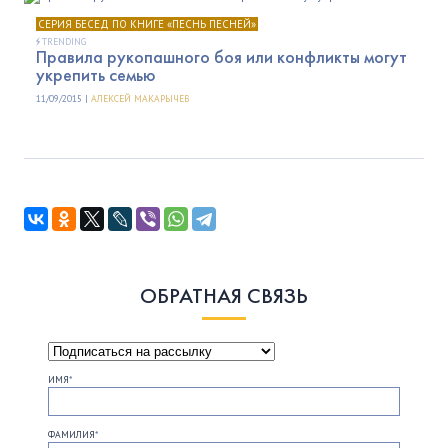
СЕРИЯ БЕСЕД ПО КНИГЕ «ПЕСНЬ ПЕСНЕЙ»
TRENDING
Правила рукопашного боя или конфликты могут
укрепить семью
11/09/2015 |
АЛЕКСЕЙ МАКАРЫЧЕВ
ОБРАТНАЯ СВЯЗЬ
ИМЯ
*
ФАМИЛИЯ
*