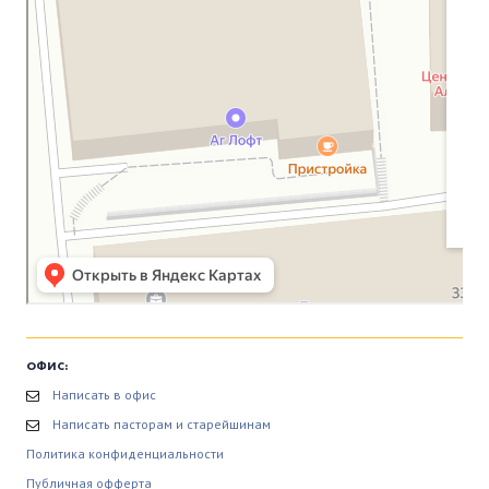
ОФИС:
Написать в офис
Написать пасторам и старейшинам
Политика конфиденциальности
Публичная офферта