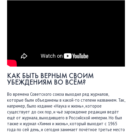
ПОДДЕРЖАТЬ
ВРЕМЯ
|
ДЕНЬГИ
КАК БЫТЬ ВЕРНЫМ СВОИМ
УБЕЖДЕНИЯМ ВО ВСЁМ?
Во времена Советского союза выходил ряд журналов,
которые были объединены в какой-то степени названием. Так,
например, было издание «Наука и жизнь», которое
существует до сих пор, и чьё зарождение редакция ведёт
ещё от журнала, выходившего в Российской империи. Но был
также и журнал «Химия и жизнь», который выходит с 1965
года по сей день, и сегодня занимает почётное третье место