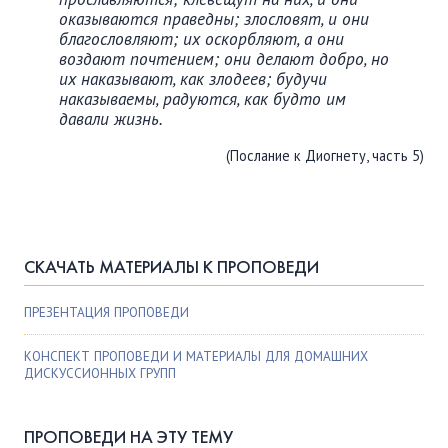
оказываются праведны; злословят, и они
благословляют; их оскорбляют, а они
воздают почтением; они делают добро, но
их наказывают, как злодеев; будучи
наказываемы, радуются, как будто им
давали жизнь.
(Послание к Диогнету, часть 5)
СКАЧАТЬ МАТЕРИАЛЫ К ПРОПОВЕДИ
ПРЕЗЕНТАЦИЯ ПРОПОВЕДИ
КОНСПЕКТ ПРОПОВЕДИ И МАТЕРИАЛЫ ДЛЯ ДОМАШНИХ
ДИСКУССИОННЫХ ГРУПП
ПРОПОВЕДИ НА ЭТУ ТЕМУ