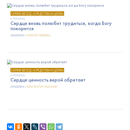
СЕРИЯ БЕСЕД «СРЕДСТВА И ЦЕЛИ»
TRENDING
Сердце вновь полюбит трудиться, когда Богу
покорится
26/10/2014 |
АЛЕКСЕЙ ОБРОВЕЦ
СЕРИЯ БЕСЕД «СРЕДСТВА И ЦЕЛИ»
TRENDING
Сердце ценность верой обретает
19/10/2014 |
КОНСТАНТИН ЛЫСАКОВ