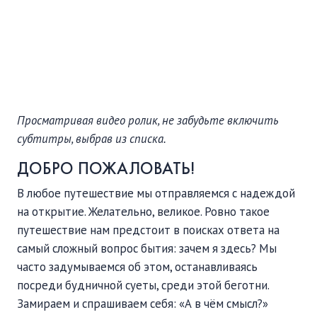
ПОДДЕРЖАТЬ
ВРЕМЯ
|
ДЕНЬГИ
Просматривая видео ролик, не забудьте включить
субтитры, выбрав из списка.
ДОБРО ПОЖАЛОВАТЬ!
В любое путешествие мы отправляемся с надеждой
на открытие. Желательно, великое. Ровно такое
путешествие нам предстоит в поисках ответа на
самый сложный вопрос бытия: зачем я здесь? Мы
часто задумываемся об этом, останавливаясь
посреди будничной суеты, среди этой беготни.
Замираем и спрашиваем себя: «А в чём смысл?»