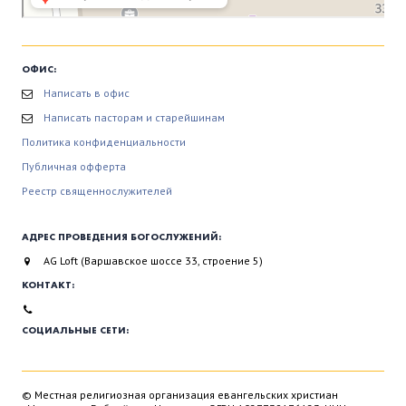
ОФИС:
Написать в офис
Написать пасторам и старейшинам
Политика конфиденциальности
Публичная офферта
Реестр священнослужителей
АДРЕС ПРОВЕДЕНИЯ БОГОСЛУЖЕНИЙ:
AG Loft (Варшавское шоссе 33, строение 5)
КОНТАКТ:
СОЦИАЛЬНЫЕ СЕТИ:
© Местная религиозная организация евангельских христиан