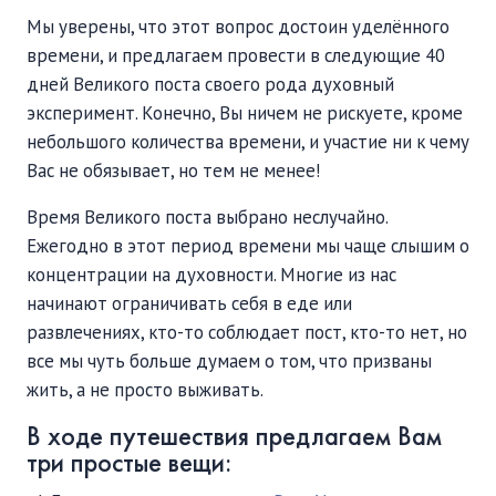
Мы уверены, что этот вопрос достоин уделённого
времени, и предлагаем провести в следующие 40
дней Великого поста своего рода духовный
эксперимент. Конечно, Вы ничем не рискуете, кроме
небольшого количества времени, и участие ни к чему
Вас не обязывает, но тем не менее!
Время Великого поста выбрано неслучайно.
Ежегодно в этот период времени мы чаще слышим о
концентрации на духовности. Многие из нас
начинают ограничивать себя в еде или
развлечениях, кто-то соблюдает пост, кто-то нет, но
все мы чуть больше думаем о том, что призваны
жить, а не просто выживать.
В ходе путешествия предлагаем Вам
три простые вещи: