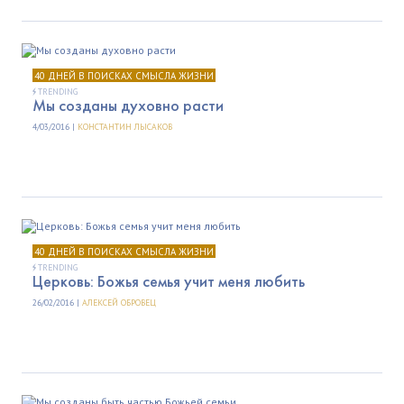
40 ДНЕЙ В ПОИСКАХ СМЫСЛА ЖИЗНИ
TRENDING
Мы созданы духовно расти
4/03/2016 |
КОНСТАНТИН ЛЫСАКОВ
40 ДНЕЙ В ПОИСКАХ СМЫСЛА ЖИЗНИ
TRENDING
Церковь: Божья семья учит меня любить
26/02/2016 |
АЛЕКСЕЙ ОБРОВЕЦ