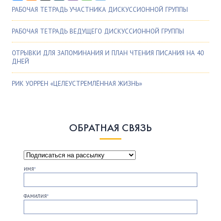
РАБОЧАЯ ТЕТРАДЬ УЧАСТНИКА ДИСКУССИОННОЙ ГРУППЫ
РАБОЧАЯ ТЕТРАДЬ ВЕДУЩЕГО ДИСКУССИОННОЙ ГРУППЫ
ОТРЫВКИ ДЛЯ ЗАПОМИНАНИЯ И ПЛАН ЧТЕНИЯ ПИСАНИЯ НА 40
ДНЕЙ
РИК УОРРЕН «ЦЕЛЕУСТРЕМЛЁННАЯ ЖИЗНЬ»
ОБРАТНАЯ СВЯЗЬ
ИМЯ
*
ФАМИЛИЯ
*