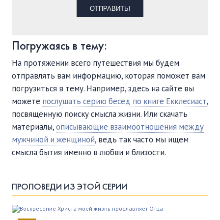
Погружаясь в тему:
На протяжении всего путешествия мы будем
отправлять вам информацию, которая поможет вам
погрузиться в тему. Например, здесь на сайте вы
можете
послушать серию бесед по книге Екклесиаст
,
посвящённую поиску смысла жизни. Или скачать
материалы,
описывающие взаимоотношения между
мужчиной и женщиной
, ведь так часто мы ищем
смысла бытия именно в любви и близости.
ПРОПОВЕДИ ИЗ ЭТОЙ СЕРИИ