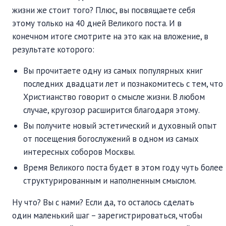
жизни же стоит того? Плюс, вы посвящаете себя
этому только на 40 дней Великого поста. И в
конечном итоге смотрите на это как на вложение, в
результате которого:
Вы прочитаете одну из самых популярных книг
последних двадцати лет и познакомитесь с тем, что
Христианство говорит о смысле жизни. В любом
случае, кругозор расширится благодаря этому.
Вы получите новый эстетический и духовный опыт
от посещения богослужений в одном из самых
интересных соборов Москвы.
Время Великого поста будет в этом году чуть более
структурированным и наполненным смыслом.
Ну что? Вы с нами? Если да, то осталось сделать
один маленький шаг – зарегистрироваться, чтобы