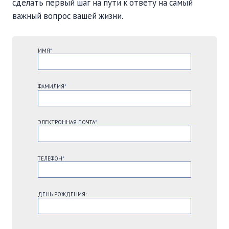
сделать первый шаг на пути к ответу на самый
важный вопрос вашей жизни.
ИМЯ
*
ФАМИЛИЯ
*
ЭЛЕКТРОННАЯ ПОЧТА
*
ТЕЛЕФОН
*
ДЕНЬ РОЖДЕНИЯ: