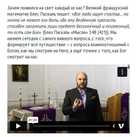
Зачем появился на свет каждый из нас? Великий французский
математик Блес Паскаль пишет: «
Все люди ищут счастья… но
ничто не может его дать, ибо эту бездонную пропасть
способен заполнить лишь предмет бесконечный и неизменный,
то есть сам Бог
». (Блез Паскаль «Мысли» 148 (425)). Мы
начнём сегодня с самого важного вопроса, с того, что
формирует всё путешествие – с вопроса взаимоотношений с
Богом, как мы смотрим на Него, а ещё точнее с того, как Бог
смотрит на нас.