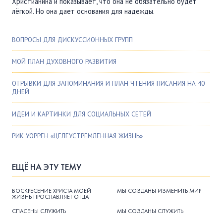
Христианина и показывает, что она не обязательно будет
лёгкой. Но она дает основания для надежды.
ВОПРОСЫ ДЛЯ ДИСКУССИОННЫХ ГРУПП
МОЙ ПЛАН ДУХОВНОГО РАЗВИТИЯ
ОТРЫВКИ ДЛЯ ЗАПОМИНАНИЯ И ПЛАН ЧТЕНИЯ ПИСАНИЯ НА 40
ДНЕЙ
ИДЕИ И КАРТИНКИ ДЛЯ СОЦИАЛЬНЫХ СЕТЕЙ
РИК УОРРЕН «ЦЕЛЕУСТРЕМЛЁННАЯ ЖИЗНЬ»
ЕЩЁ НА ЭТУ ТЕМУ
ВОСКРЕСЕНИЕ ХРИСТА МОЕЙ
МЫ СОЗДАНЫ ИЗМЕНИТЬ МИР
ЖИЗНЬ ПРОСЛАВЛЯЕТ ОТЦА
СПАСЕНЫ СЛУЖИТЬ
МЫ СОЗДАНЫ СЛУЖИТЬ