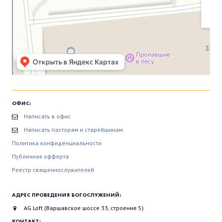
ОФИС:
Написать в офис
Написать пасторам и старейшинам
Политика конфиденциальности
Публичная офферта
Реестр священнослужителей
АДРЕС ПРОВЕДЕНИЯ БОГОСЛУЖЕНИЙ:
AG Loft (Варшавское шоссе 33, строение 5)
КОНТАКТ: