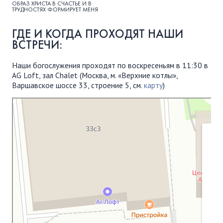
ОБРАЗ ХРИСТА В СЧАСТЬЕ И В
ТРУДНОСТЯХ ФОРМИРУЕТ МЕНЯ
ГДЕ И КОГДА ПРОХОДЯТ НАШИ
ВСТРЕЧИ:
Наши богослужения проходят по воскресеньям в 11:30 в
AG Loft, зал Chalet (Москва, м. «Верхние котлы»,
Варшавское шоссе 33, строение 5, см.
карту
)
Московская Библейская Церковь
Протестантская церковь в Москве