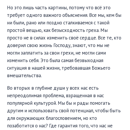
Но это лишь часть картины, потому что всё это
требует одного важного объяснения. Все мы, кем бы
ни были, рано или поздно сталкиваемся с такой
простой вещью, как безысходность греха. Мы
просто не в силах изменить своё сердце. Все те, кто
доверил свою жизнь Господу, знают, что мы не
могли заплатить за свои грехи, не могли сами
изменить себя. Это была самая безвыходная
ситуация в нашей жизни, требовавшая Божьего
вмешательства.
Во вторых в глубине души у всех нас есть
непреодолимая проблема, взращенная в нас
популярной культурой. Мы бы и рады помогать
другим и использовать свой потенциал, чтобы быть
для окружающих благословением, но кто
позаботится о нас? Где гарантия того, что нас не