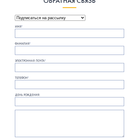
ОБРАТНАЯ СВЯЗЬ
ИМЯ
*
ФАМИЛИЯ
*
ЭЛЕКТРОННАЯ ПОЧТА
*
ТЕЛЕФОН
*
ДЕНЬ РОЖДЕНИЯ: