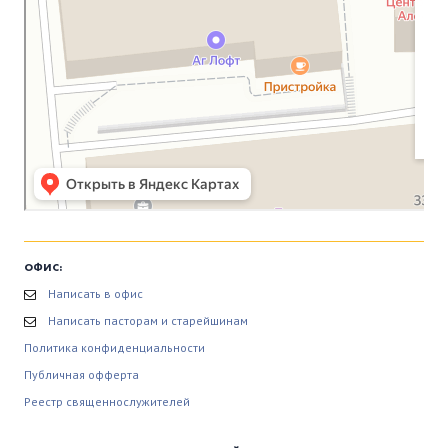
ОФИС:
Написать в офис
Написать пасторам и старейшинам
Политика конфиденциальности
Публичная офферта
Реестр священнослужителей