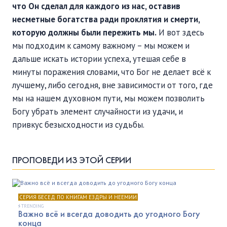
что Он сделал для каждого из нас, оставив
несметные богатства ради проклятия и смерти,
которую должны были пережить мы.
И вот здесь
мы подходим к самому важному – мы можем и
дальше искать истории успеха, утешая себе в
минуты поражения словами, что Бог не делает всё к
лучшему, либо сегодня, вне зависимости от того, где
мы на нашем духовном пути, мы можем позволить
Богу убрать элемент случайности из удачи, и
привкус безысходности из судьбы.
ПРОПОВЕДИ ИЗ ЭТОЙ СЕРИИ
СЕРИЯ БЕСЕД ПО КНИГАМ ЕЗДРЫ И НЕЕМИИ
TRENDING
Важно всё и всегда доводить до угодного Богу
конца