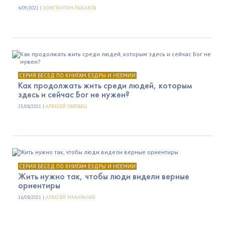
4/09/2021 |
КОНСТАНТИН ЛЫСАКОВ
СЕРИЯ БЕСЕД ПО КНИГАМ ЕЗДРЫ И НЕЕМИИ
Как продолжать жить среди людей, которым
здесь и сейчас Бог не нужен?
23/08/2021 |
АЛЕКСЕЙ ОБРОВЕЦ
СЕРИЯ БЕСЕД ПО КНИГАМ ЕЗДРЫ И НЕЕМИИ
Жить нужно так, чтобы люди видели верные
ориентиры
16/08/2021 |
АЛЕКСЕЙ МАКАРЫЧЕВ