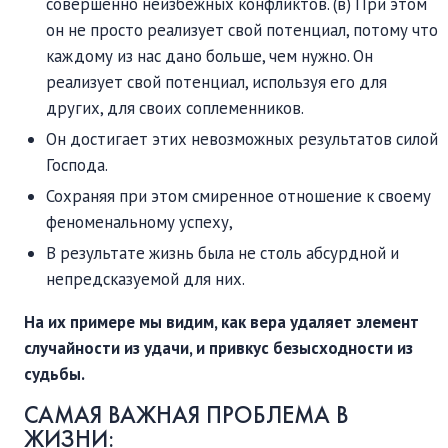
совершенно неизбежных конфликтов. (в) При этом
он не просто реализует свой потенциал, потому что
каждому из нас дано больше, чем нужно. Он
реализует свой потенциал, используя его для
других, для своих соплеменников.
Он достигает этих невозможных результатов силой
Господа.
Сохраняя при этом смиренное отношение к своему
феноменальному успеху,
В результате жизнь была не столь абсурдной и
непредсказуемой для них.
На их примере мы видим, как вера удаляет элемент
случайности из удачи, и привкус безысходности из
судьбы.
САМАЯ ВАЖНАЯ ПРОБЛЕМА В
ЖИЗНИ: