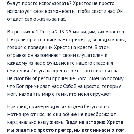
будут просто использовать? Христос не просто
использует свои возможности, чтобы спасти нас, Он
отдаёт свою жизнь за нас.
В третьих в 1 Петра 2:13-25 мы видим, как Апостол
Пётр не просто описывает пример для подражания,
говоря о поведении Христа на кресте. В этом
отрывке он напоминает своим слушателям и
каждому из нас о фундаменте нашего спасения –
смирении Иисуса на кресте. Без этого никто из нас
не смог бы обрести прощение Бога. Именно потому,
что Бог примиряет нас с Собой на кресте, теперь я
могу находить мир с теми, кто меня окружает.
Наконец, примеры других людей безусловно
мотивируют нас, но они всё же не преображают
кардинально нашу жизнь.
Глядя на историю Христа,
мы видим не просто пример, мы вспоминаем о том,