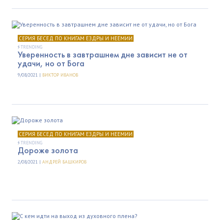
СЕРИЯ БЕСЕД ПО КНИГАМ ЕЗДРЫ И НЕЕМИИ
TRENDING
Уверенность в завтрашнем дне зависит не от
удачи, но от Бога
9/08/2021 |
ВИКТОР ИВАНОВ
СЕРИЯ БЕСЕД ПО КНИГАМ ЕЗДРЫ И НЕЕМИИ
TRENDING
Дороже золота
2/08/2021 |
АНДРЕЙ БАШКИРОВ