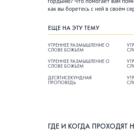
гордыню? Что помогает вам помни
как вы боретесь с ней в своём се
ЕЩЕ НА ЭТУ ТЕМУ
УТРЕННЕЕ РАЗМЫШЛЕНИЕ О
УТ
СЛОВЕ БОЖЬЕМ
СЛ
УТРЕННЕЕ РАЗМЫШЛЕНИЕ О
УТ
СЛОВЕ БОЖЬЕМ
СЛ
ДЕСЯТИСЕКУНДНАЯ
УТ
ПРОПОВЕДЬ
СЛ
ГДЕ И КОГДА ПРОХОДЯТ 