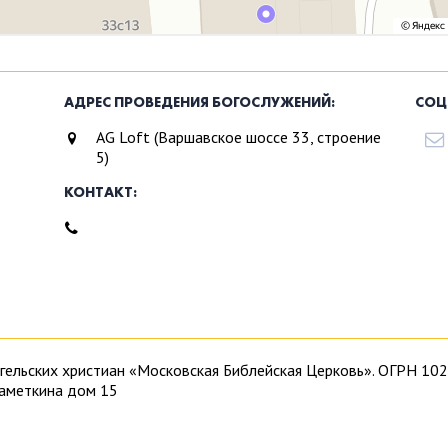
АДРЕС ПРОВЕДЕНИЯ БОГОСЛУЖЕНИЙ:
СОЦ
AG Loft (Варшавское шоссе 33, строение
5)
КОНТАКТ:
ангельских христиан «Московская Библейская Церковь». ОГРН 
Наметкина дом 15