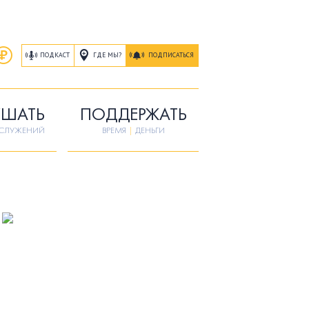
ГДЕ МЫ?
ПОДКАСТ
ПОДПИСАТЬСЯ
ШАТЬ
ПОДДЕРЖАТЬ
ОСЛУЖЕНИЙ
ВРЕМЯ
|
ДЕНЬГИ