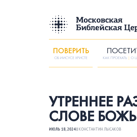
ПОВЕРИТЬ
ПОСЕТИ
ОБ ИИСУСЕ ХРИСТЕ
КАК ПРОЕХАТЬ
|
О Ц
УТРЕННЕЕ Р
СЛОВЕ БОЖ
ИЮЛЬ 18, 2024 |
КОНСТАНТИН ЛЫСАКОВ