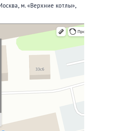
Москва, м. «Верхние котлы»,