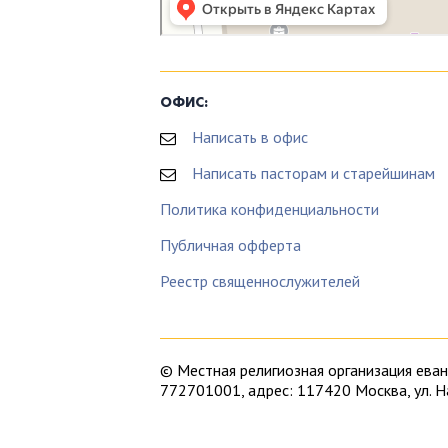
ОФИС:
Написать в офис
Написать пасторам и старейшинам
Политика конфиденциальности
Публичная офферта
Реестр священнослужителей
© Местная религиозная организация ев
772701001, адрес: 117420 Москва, ул. 