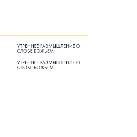
УТРЕННЕЕ РАЗМЫШЛЕНИЕ О
СЛОВЕ БОЖЬЕМ
УТРЕННЕЕ РАЗМЫШЛЕНИЕ О
СЛОВЕ БОЖЬЕМ