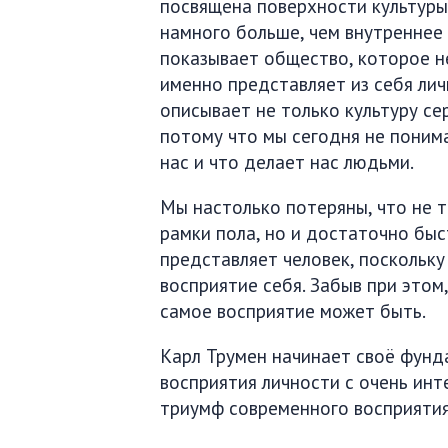
посвящена поверхности культуры
намного больше, чем внутреннее 
показывает общество, которое не
именно представляет из себя лич
описывает не только культуру се
потому что мы сегодня не поним
нас и что делает нас людьми.
Мы настолько потеряны, что не т
рамки пола, но и достаточно быс
представляет человек, поскольку
восприятие себя. Забыв при этом
самое восприятие может быть.
Карл Трумен начинает своё фун
восприятия личности с очень инте
триумф современного восприятия