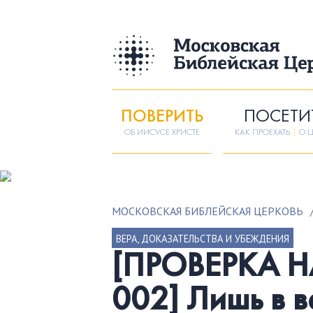
ПОВЕРИТЬ
ПОСЕТИ
ОБ ИИСУСЕ ХРИСТЕ
КАК ПРОЕХАТЬ
|
О Ц
МОСКОВСКАЯ БИБЛЕЙСКАЯ ЦЕРКОВЬ
ВЕРА, ДОКАЗАТЕЛЬСТВА И УБЕЖДЕНИЯ
[ПРОВЕРКА 
002] Лишь в в