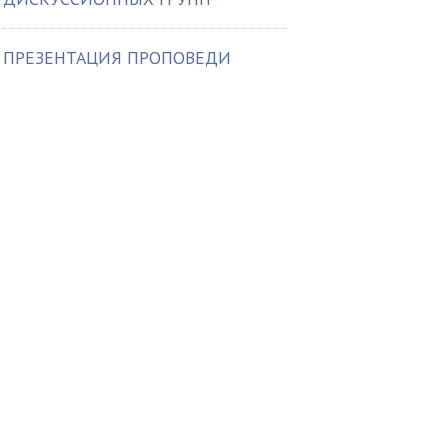
ПРЕЗЕНТАЦИЯ ПРОПОВЕДИ