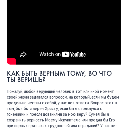
ПОДДЕРЖАТЬ
ВРЕМЯ
|
ДЕНЬГИ
КАК БЫТЬ ВЕРНЫМ ТОМУ, ВО ЧТО
ТЫ ВЕРИШЬ?
Пожалуй, любой верующий человек в тот или иной момент
своей жизни задавался вопросом, на который, если мы будем
предельно честны с собой, у нас нет ответа. Вопрос этот в
том, был бы я верен Христу, если бы я столкнулся с
гонениями и преследованиями за мою веру? Сумел бы я
сохранить верность Моему Искупителю или предал бы Его
при первых признаках трудностей или страданий? У нас нет