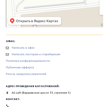
ОФИС:
Написать в офис
Написать пасторам и старейшинам
Политика конфиденциальности
Публичная офферта
Реестр священнослужителей
АДРЕС ПРОВЕДЕНИЯ БОГОСЛУЖЕНИЙ:
AG Loft (Варшавское шоссе 33, строение 5)
КОНТАКТ: