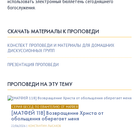
использовать электронный бюллетень сегодняшнего
богослужения.
СКАЧАТЬ МАТЕРИАЛЫ К ПРОПОВЕДИ
КОНСПЕКТ ПРОПОВЕДИ И МАТЕРИАЛЫ ДЛЯ ДОМАШНИХ
ДИСКУССИОННЫХ ГРУПП
ПРЕЗЕНТАЦИЯ ПРОПОВЕДИ
ПРОПОВЕДИ НА ЭТУ ТЕМУ
СЕРИЯ БЕСЕД ПО ЕВАНГЕЛИЮ ОТ МАТФЕЯ
[МАТФЕЙ 118] Возвращение Христа от
обольщения оберегает меня
22/06/2026 |
КОНСТАНТИН ЛЫСАКОВ