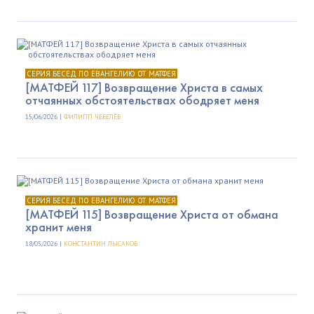
СЕРИЯ БЕСЕД ПО ЕВАНГЕЛИЮ ОТ МАТФЕЯ
[МАТФЕЙ 117] Возвращение Христа в самых
отчаянных обстоятельствах ободряет меня
15/06/2026 |
ФИЛИПП ЧЕВЕЛЁВ
СЕРИЯ БЕСЕД ПО ЕВАНГЕЛИЮ ОТ МАТФЕЯ
[МАТФЕЙ 115] Возвращение Христа от обмана
хранит меня
18/05/2026 |
КОНСТАНТИН ЛЫСАКОВ