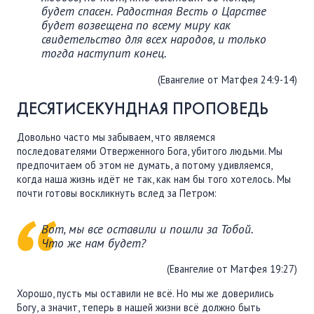
будет спасен. Радостная Весть о Царстве
будет возвещена по всему миру как
свидетельство для всех народов, и только
тогда наступит конец.
(Евангелие от Матфея 24:9-14)
ДЕСЯТИСЕКУНДНАЯ ПРОПОВЕДЬ
Довольно часто мы забываем, что являемся
последователями Отверженного Бога, убитого людьми. Мы
предпочитаем об этом не думать, а потому удивляемся,
когда наша жизнь идёт не так, как нам бы того хотелось. Мы
почти готовы воскликнуть вслед за Петром:
Вот, мы все оставили и пошли за Тобой.
Что же нам будет?
(Евангелие от Матфея 19:27)
Хорошо, пусть мы оставили не всё. Но мы же доверились
Богу, а значит, теперь в нашей жизни всё должно быть