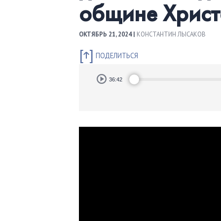
общине Христ
ОКТЯБРЬ 21, 2024 |
КОНСТАНТИН ЛЫСАКОВ
ПОДЕЛИТЬСЯ
Audio
36:42
Player