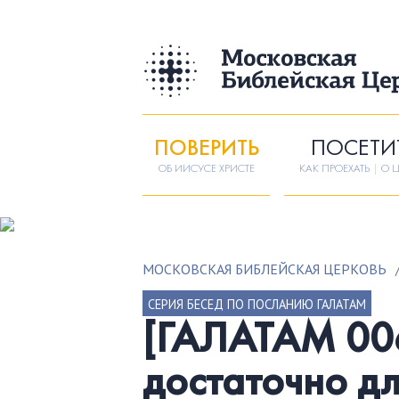
ПОВЕРИТЬ
ПОСЕТИ
ОБ ИИСУСЕ ХРИСТЕ
КАК ПРОЕХАТЬ
|
О Ц
МОСКОВСКАЯ БИБЛЕЙСКАЯ ЦЕРКОВЬ
СЕРИЯ БЕСЕД ПО ПОСЛАНИЮ ГАЛАТАМ
[ГАЛАТАМ 006
достаточно д