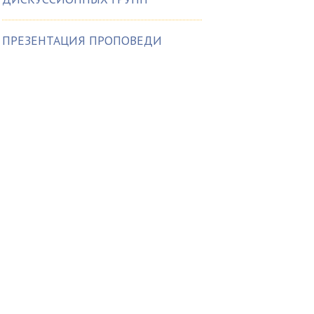
ПРЕЗЕНТАЦИЯ ПРОПОВЕДИ