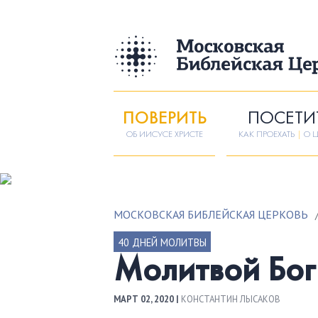
ПОВЕРИТЬ
ПОСЕТИ
ОБ ИИСУСЕ ХРИСТЕ
КАК ПРОЕХАТЬ
|
О Ц
МОСКОВСКАЯ БИБЛЕЙСКАЯ ЦЕРКОВЬ
40 ДНЕЙ МОЛИТВЫ
Молитвой Бог
МАРТ 02, 2020 |
КОНСТАНТИН ЛЫСАКОВ