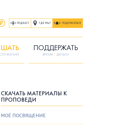
ГДЕ МЫ?
ПОДКАСТ
ПОДПИСАТЬСЯ
ШАТЬ
ПОДДЕРЖАТЬ
ОСЛУЖЕНИЙ
ВРЕМЯ
|
ДЕНЬГИ
СКАЧАТЬ МАТЕРИАЛЫ К
ПРОПОВЕДИ
МОЁ ПОСВЯЩЕНИЕ