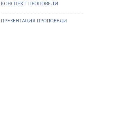
КОНСПЕКТ ПРОПОВЕДИ
ПРЕЗЕНТАЦИЯ ПРОПОВЕДИ