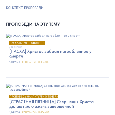
КОНСПЕКТ ПРОПОВЕДИ
ПРОПОВЕДИ НА ЭТУ ТЕМУ
ПАСХАЛЬНАЯ ПРОПОВЕДЬ
TRENDING
[ПАСХА] Христос забрал награбленное у
смерти
1/04/2024 |
КОНСТАНТИН ЛЫСАКОВ
ПРОПОВЕДЬ НА «ЛИТУРГИЮ ТЕНЕЙ»
[СТРАСТНАЯ ПЯТНИЦА] Свершения Христа
делают мою жизнь завершённой
1/04/2024 |
КОНСТАНТИН ЛЫСАКОВ