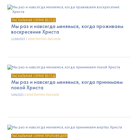
ПАСХАЛЬНАЯ СЕРИЯ БЕСЕД
Мы раз и навсегда меняемся, когда проживаем
воскресение Христа
12/04/2023 |
КОНСТАНТИН ЛЫСАКОВ
ПАСХАЛЬНАЯ СЕРИЯ БЕСЕД
Мы раз и навсегда меняемся, когда принимаем
покой Христа
3/04/2023 |
КОНСТАНТИН ЛЫСАКОВ
ПАСХАЛЬНАЯ СЕРИЯ ПРОПОВЕДЕЙ