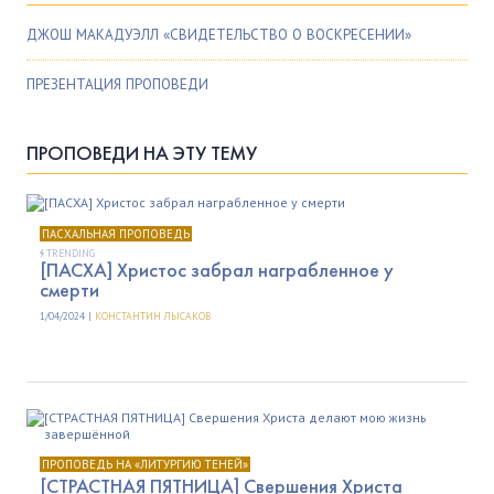
ДЖОШ МАКАДУЭЛЛ «СВИДЕТЕЛЬСТВО О ВОСКРЕСЕНИИ»
ПРЕЗЕНТАЦИЯ ПРОПОВЕДИ
ПРОПОВЕДИ НА ЭТУ ТЕМУ
ПАСХАЛЬНАЯ ПРОПОВЕДЬ
TRENDING
[ПАСХА] Христос забрал награбленное у
смерти
1/04/2024 |
КОНСТАНТИН ЛЫСАКОВ
ПРОПОВЕДЬ НА «ЛИТУРГИЮ ТЕНЕЙ»
[СТРАСТНАЯ ПЯТНИЦА] Свершения Христа