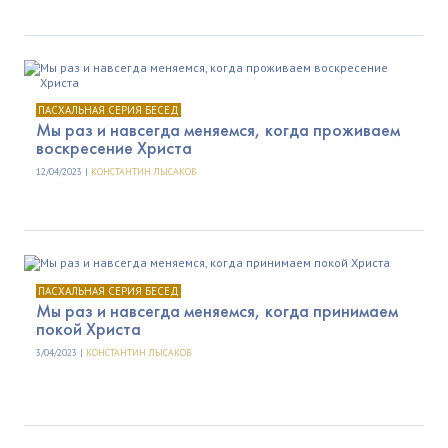
ПАСХАЛЬНАЯ СЕРИЯ БЕСЕД
Мы раз и навсегда меняемся, когда проживаем
воскресение Христа
12/04/2023 |
КОНСТАНТИН ЛЫСАКОВ
ПАСХАЛЬНАЯ СЕРИЯ БЕСЕД
Мы раз и навсегда меняемся, когда принимаем
покой Христа
3/04/2023 |
КОНСТАНТИН ЛЫСАКОВ