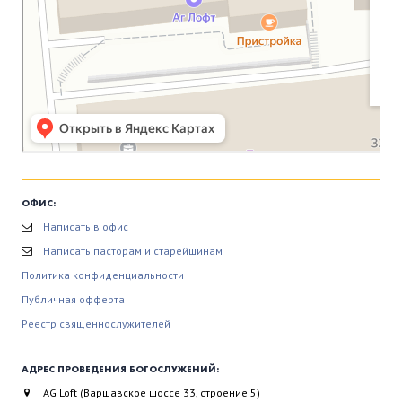
ОФИС:
Написать в офис
Написать пасторам и старейшинам
Политика конфиденциальности
Публичная офферта
Реестр священнослужителей
АДРЕС ПРОВЕДЕНИЯ БОГОСЛУЖЕНИЙ:
AG Loft (Варшавское шоссе 33, строение 5)