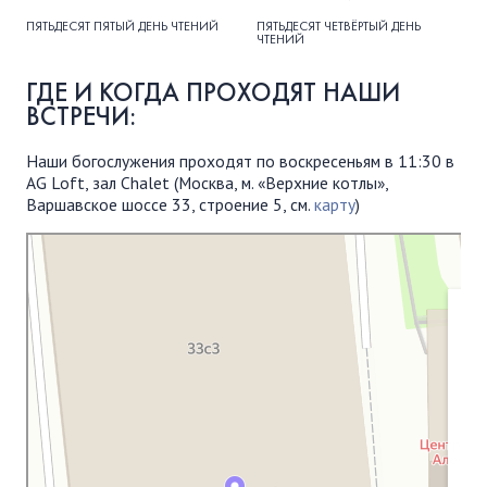
ПЯТЬДЕСЯТ ПЯТЫЙ ДЕНЬ ЧТЕНИЙ
ПЯТЬДЕСЯТ ЧЕТВЁРТЫЙ ДЕНЬ
ЧТЕНИЙ
ГДЕ И КОГДА ПРОХОДЯТ НАШИ
ВСТРЕЧИ:
Наши богослужения проходят по воскресеньям в 11:30 в
AG Loft, зал Chalet (Москва, м. «Верхние котлы»,
Варшавское шоссе 33, строение 5, см.
карту
)
Московская Библейская Церковь
Протестантская церковь в Москве