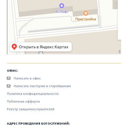
ОФИС:
Написать в офис
Написать пасторам и старейшинам
Политика конфиденциальности
Публичная офферта
Реестр священнослужителей
АДРЕС ПРОВЕДЕНИЯ БОГОСЛУЖЕНИЙ: