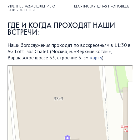
УТРЕННЕЕ РАЗМЫШЛЕНИЕ О
ДЕСЯТИСЕКУНДНАЯ ПРОПОВЕДЬ
БОЖЬЕМ СЛОВЕ
ГДЕ И КОГДА ПРОХОДЯТ НАШИ
ВСТРЕЧИ:
Наши богослужения проходят по воскресеньям в 11:30 в
AG Loft, зал Chalet (Москва, м. «Верхние котлы»,
Варшавское шоссе 33, строение 5, см.
карту
)
Московская Библейская Церковь
Протестантская церковь в Москве