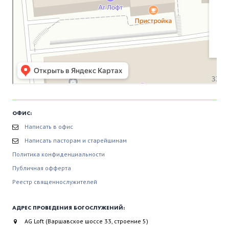
ОФИС:
Написать в офис
Написать пасторам и старейшинам
Политика конфиденциальности
Публичная офферта
Реестр священнослужителей
АДРЕС ПРОВЕДЕНИЯ БОГОСЛУЖЕНИЙ:
AG Loft (Варшавское шоссе 33, строение 5)