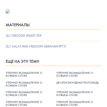
МАТЕРИАЛЫ
012 FREEDOM INSERT.PDF
012-GALATIANS-FREEDOM-ABRAHAM.PPTX
ЕЩЕ НА ЭТУ ТЕМУ
УТРЕННЕЕ РАЗМЫШЛЕНИЕ О
УТРЕННЕЕ РАЗМЫШЛЕНИЕ О
БОЖЬЕМ СЛОВЕ
БОЖЬЕМ СЛОВЕ
УТРЕННЕЕ РАЗМЫШЛЕНИЕ О
ДЕСЯТИСЕКУНДНАЯ ПРОПОВЕДЬ
БОЖЬЕМ СЛОВЕ
УТРЕННЕЕ РАЗМЫШЛЕНИЕ О
УТРЕННЕЕ РАЗМЫШЛЕНИЕ О
БОЖЬЕМ СЛОВЕ
БОЖЬЕМ СЛОВЕ
УТРЕННЕЕ РАЗМЫШЛЕНИЕ О
УТРЕННЕЕ РАЗМЫШЛЕНИЕ О
БОЖЬЕМ СЛОВЕ
БОЖЬЕМ СЛОВЕ