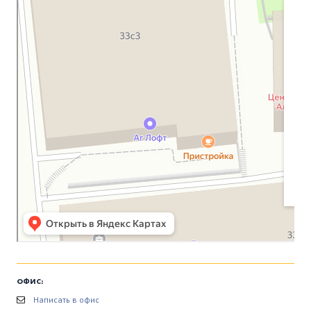
ОФИС:
Написать в офис