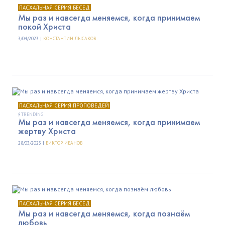
ПАСХАЛЬНАЯ СЕРИЯ БЕСЕД
Мы раз и навсегда меняемся, когда принимаем
покой Христа
3/04/2023 |
КОНСТАНТИН ЛЫСАКОВ
ПАСХАЛЬНАЯ СЕРИЯ ПРОПОВЕДЕЙ
TRENDING
Мы раз и навсегда меняемся, когда принимаем
жертву Христа
28/03/2023 |
ВИКТОР ИВАНОВ
ПАСХАЛЬНАЯ СЕРИЯ БЕСЕД
Мы раз и навсегда меняемся, когда познаём
любовь