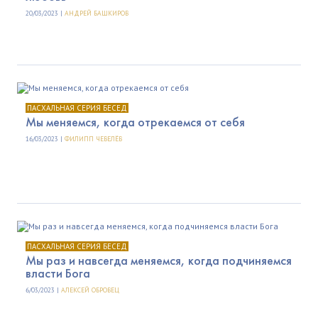
20/03/2023 |
АНДРЕЙ БАШКИРОВ
ПАСХАЛЬНАЯ СЕРИЯ БЕСЕД
Мы меняемся, когда отрекаемся от себя
16/03/2023 |
ФИЛИПП ЧЕВЕЛЁВ
ПАСХАЛЬНАЯ СЕРИЯ БЕСЕД
Мы раз и навсегда меняемся, когда подчиняемся
власти Бога
6/03/2023 |
АЛЕКСЕЙ ОБРОВЕЦ