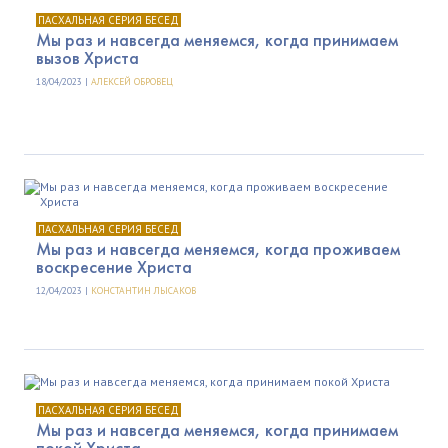
ПАСХАЛЬНАЯ СЕРИЯ БЕСЕД
Мы раз и навсегда меняемся, когда принимаем
вызов Христа
18/04/2023 |
АЛЕКСЕЙ ОБРОВЕЦ
ПАСХАЛЬНАЯ СЕРИЯ БЕСЕД
Мы раз и навсегда меняемся, когда проживаем
воскресение Христа
12/04/2023 |
КОНСТАНТИН ЛЫСАКОВ
ПАСХАЛЬНАЯ СЕРИЯ БЕСЕД
Мы раз и навсегда меняемся, когда принимаем
покой Христа