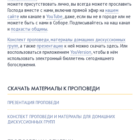
можете присутствовать лично, вы всегда можете прославить
Господа вместе с нами, включив прямой эфир на
нашем
сайте
или канале в
YouTube
, даже, если вы не в городе или не
можете быть с нами в Соборе. Подписывайтесь на наш канал
и
подкасты общины
.
Конспект проповеди, материалы домашних дискуссионных
групп
, а также
презентацию
к ней можно скачать здесь. Или
воспользоваться приложением
YouVersion
, чтобы в нём
использовать электронный бюллетень сегодняшнего
богослужения.
СКАЧАТЬ МАТЕРИАЛЫ К ПРОПОВЕДИ
ПРЕЗЕНТАЦИЯ ПРОПОВЕДИ
КОНСПЕКТ ПРОПОВЕДИ И МАТЕРИАЛЫ ДЛЯ ДОМАШНИХ
ДИСКУССИОННЫХ ГРУПП