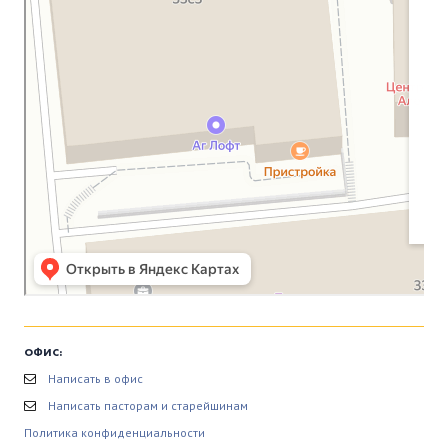
ОФИС:
Написать в офис
Написать пасторам и старейшинам
Политика конфиденциальности