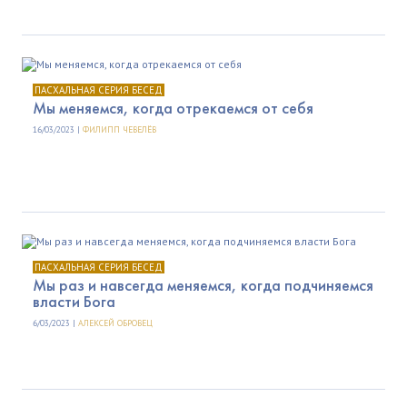
ПАСХАЛЬНАЯ СЕРИЯ БЕСЕД
Мы меняемся, когда отрекаемся от себя
16/03/2023 |
ФИЛИПП ЧЕВЕЛЁВ
ПАСХАЛЬНАЯ СЕРИЯ БЕСЕД
Мы раз и навсегда меняемся, когда подчиняемся
власти Бога
6/03/2023 |
АЛЕКСЕЙ ОБРОВЕЦ