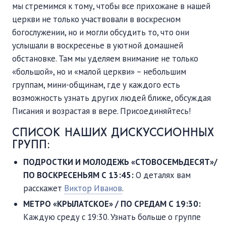
мы стремимся к тому, чтобы все прихожане в нашей
церкви не только участвовали в воскресном
богослужении, но и могли обсудить то, что они
услышали в воскресенье в уютной домашней
обстановке. Там мы уделяем внимание не только
«большой», но и «малой церкви» – небольшим
группам, мини-общинам, где у каждого есть
возможность узнать других людей ближе, обсуждая
Писания и возрастая в вере. Присоединяйтесь!
СПИСОК НАШИХ ДИСКУССИОННЫХ
ГРУПП:
ПОДРОСТКИ И МОЛОДЕЖЬ «СТОВОСЕМЬДЕСЯТ»/
ПО ВОСКРЕСЕНЬЯМ С 13:45:
О деталях вам
расскажет
Виктор Иванов
.
МЕТРО «КРЫЛАТСКОЕ» / ПО СРЕДАМ С 19:30:
Каждую среду с 19:30. Узнать больше о группе