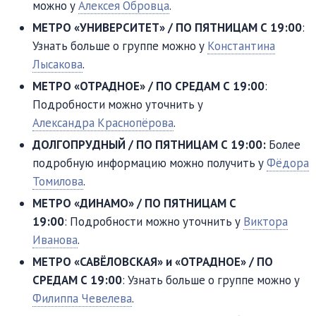
можно у
Алексея Обровца
.
МЕТРО «УНИВЕРСИТЕТ» / ПО ПЯТНИЦАМ С 19:00
:
Узнать больше о группе можно у
Константина
Лысакова
.
МЕТРО «ОТРАДНОЕ» / ПО СРЕДАМ С 19:00
:
Подробности можно уточнить у
Александра Краснопёрова
.
ДОЛГОПРУДНЫЙ / ПО ПЯТНИЦАМ С 19:00:
Более
подробную информацию можно получить у
Фёдора
Томилова
.
МЕТРО «ДИНАМО» / ПО ПЯТНИЦАМ С
19:00
: Подробности можно уточнить у
Виктора
Иванова
.
МЕТРО «САВËЛОВСКАЯ» и «ОТРАДНОЕ» / ПО
СРЕДАМ С 19:00
: Узнать больше о группе можно у
Филиппа Чевелева
.