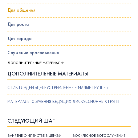
Для общения
Для роста
Для города
Служение прославления
ДОПОЛНИТЕЛЬНЫЕ МАТЕРИАЛЫ:
ДОПОЛНИТЕЛЬНЫЕ МАТЕРИАЛЫ:
СТИВ ГЛЭДЕН «ЦЕЛЕУСТРЕМЛЁННЫЕ МАЛЫЕ ГРУППЫ»
МАТЕРИАЛЫ ОБУЧЕНИЯ ВЕДУЩИХ ДИСКУССИОННЫХ ГРУПП
СЛЕДУЮЩИЙ ШАГ
ЗАНЯТИЕ О ЧЛЕНСТВЕ В ЦЕРКВИ
ВОСКРЕСНОЕ БОГОСЛУЖЕНИЕ