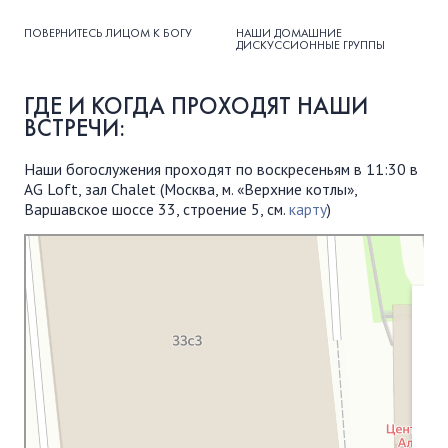
ПОВЕРНИТЕСЬ ЛИЦОМ К БОГУ
НАШИ ДОМАШНИЕ
ДИСКУССИОННЫЕ ГРУППЫ
ГДЕ И КОГДА ПРОХОДЯТ НАШИ
ВСТРЕЧИ:
Наши богослужения проходят по воскресеньям в 11:30 в
AG Loft, зал Chalet (Москва, м. «Верхние котлы»,
Варшавское шоссе 33, строение 5, см.
карту
)
Московская Библейская Церковь
Протестантская церковь в Москве