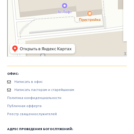
ОФИС:
Написать в офис
Написать пасторам и старейшинам
Политика конфиденциальности
Публичная офферта
Реестр священнослужителей
АДРЕС ПРОВЕДЕНИЯ БОГОСЛУЖЕНИЙ: