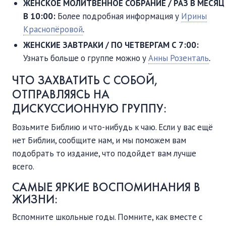
ЖЕНСКОЕ МОЛИТВЕННОЕ СОБРАНИЕ / РАЗ В МЕСЯЦ
В 10:00:
Более подробная информация у
Ирины
Краснопёровой
.
ЖЕНСКИЕ ЗАВТРАКИ / ПО ЧЕТВЕРГАМ С 7:00:
Узнать больше о группе можно у
Анны Розенталь
.
ЧТО ЗАХВАТИТЬ С СОБОЙ,
ОТПРАВЛЯЯСЬ НА
ДИСКУССИОННУЮ ГРУППУ:
Возьмите Библию и что-нибудь к чаю. Если у вас ещё
нет Библии, сообщите нам, и мы поможем вам
подобрать то издание, что подойдет вам лучше
всего.
САМЫЕ ЯРКИЕ ВОСПОМИНАНИЯ В
ЖИЗНИ:
Вспомните школьные годы. Помните, как вместе с