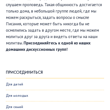
слушаем проповедь. Такая общинность достигается
только дома, в небольшой группе людей, где мы
можем раскрыться, задать вопросы о смысле
Писания, которые может быть никогда бы не
осмелились задать в другом месте, где мы можем
молиться друг за друга и видеть ответы на наши
молитвы.
Присоединяйтесь к одной из наших
домашних дискуссионных групп!
ПРИСОЕДИНИТЬСЯ
Для детей
Для молодых
Для семей