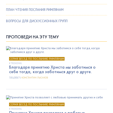
ПЛАН ЧТЕНИЯ ПОСЛАНИЯ РИМЛЯНАМ
ВОПРОСЫ ДЛЯ ДИСКУССИОННЫХ ГРУПП
ПРОПОВЕДИ НА ЭТУ ТЕМУ
СЕРИЯ БЕСЕД ПО ПОСЛАНИЮ РИМЛЯНАМ
TRENDING
Благодаря принятию Христа мы заботимся о
себе тогда, когда заботимся друг о друге.
7/11/2017 |
КОНСТАНТИН ЛЫСАКОВ
СЕРИЯ БЕСЕД ПО ПОСЛАНИЮ РИМЛЯНАМ
TRENDING
Принятие Христа позволяет с любовью