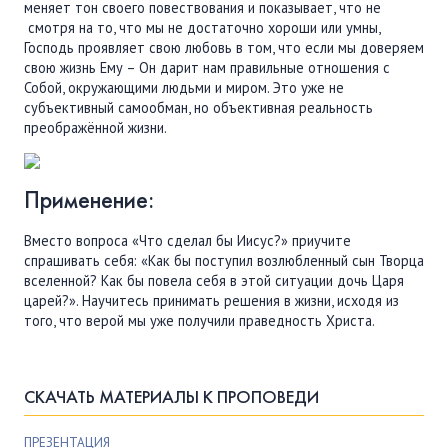
меняет тон своего повествования и показывает, что не​
смотря на то, что мы не достаточно хороши или умны​, ​
Господь проявляет свою любовь в том, что если мы доверяем
свою жизнь Ему​ – Он дарит нам правильные отношения с
Собой, окружающими людьми и миром. Это уже не
субъективный самообман, но объективная реальность
преображённой жизни.
Применение:
Вместо вопроса «Что сделал бы Иисус?» приучите
спрашивать себя: «Как бы поступил возлюбленный сын Творца
вселенной? Как бы повела себя в этой ситуации дочь Царя
царей?». Научитесь принимать решения в жизни, исходя из
того, что верой мы уже получили праведность Христа.
СКАЧАТЬ МАТЕРИАЛЫ К ПРОПОВЕДИ
ПРЕЗЕНТАЦИЯ