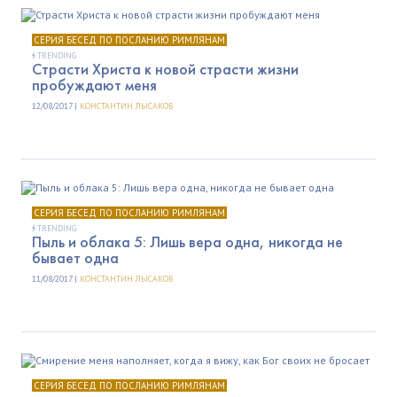
СЕРИЯ БЕСЕД ПО ПОСЛАНИЮ РИМЛЯНАМ
TRENDING
Страсти Христа к новой страсти жизни
пробуждают меня
12/08/2017 |
КОНСТАНТИН ЛЫСАКОВ
СЕРИЯ БЕСЕД ПО ПОСЛАНИЮ РИМЛЯНАМ
TRENDING
Пыль и облака 5: Лишь вера одна, никогда не
бывает одна
11/08/2017 |
КОНСТАНТИН ЛЫСАКОВ
СЕРИЯ БЕСЕД ПО ПОСЛАНИЮ РИМЛЯНАМ