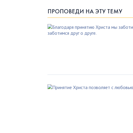
ПРОПОВЕДИ НА ЭТУ ТЕМУ