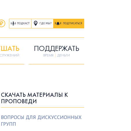
ГДЕ МЫ?
ПОДКАСТ
ПОДПИСАТЬСЯ
ШАТЬ
ПОДДЕРЖАТЬ
ОСЛУЖЕНИЙ
ВРЕМЯ
|
ДЕНЬГИ
СКАЧАТЬ МАТЕРИАЛЫ К
ПРОПОВЕДИ
ВОПРОСЫ ДЛЯ ДИСКУССИОННЫХ
ГРУПП