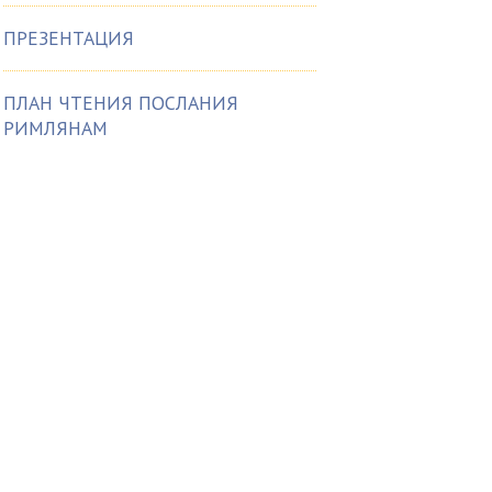
ПРЕЗЕНТАЦИЯ
ПЛАН ЧТЕНИЯ ПОСЛАНИЯ
РИМЛЯНАМ