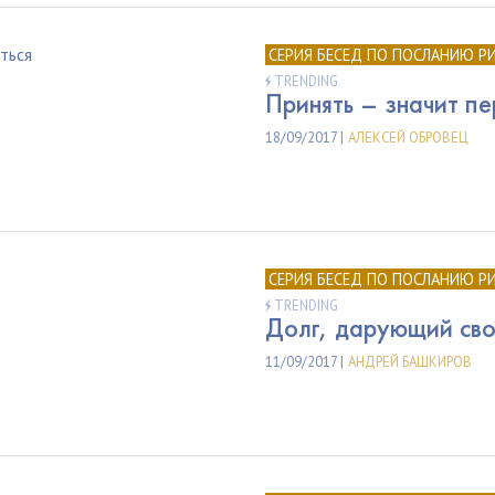
СЕРИЯ БЕСЕД ПО ПОСЛАНИЮ Р
TRENDING
Принять – значит пе
18/09/2017 |
АЛЕКСЕЙ ОБРОВЕЦ
СЕРИЯ БЕСЕД ПО ПОСЛАНИЮ Р
TRENDING
Долг, дарующий св
11/09/2017 |
АНДРЕЙ БАШКИРОВ