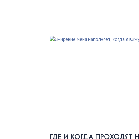
ГДЕ И КОГДА ПРОХОДЯТ 