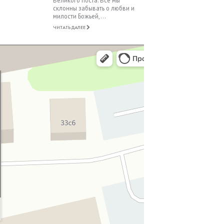
склонны забывать о любви и
милости Божьей,...
ЧИТАТЬ ДАЛЕЕ