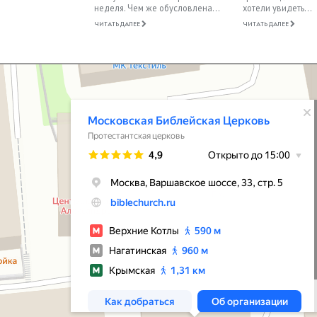
неделя. Чем же обусловлена...
хотели увидеть...
ЧИТАТЬ ДАЛЕЕ
ЧИТАТЬ ДАЛЕЕ