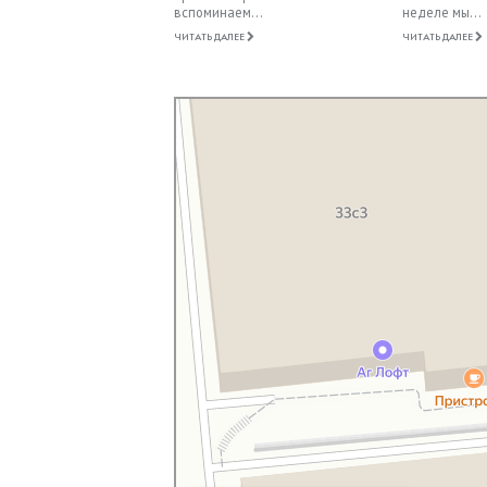
вспоминаем...
неделе мы...
ЧИТАТЬ ДАЛЕЕ
ЧИТАТЬ ДАЛЕЕ
Московская Библейская Церковь
Протестантская церковь в Москве