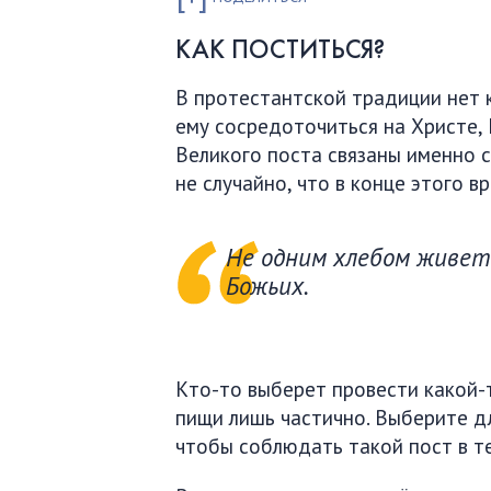
КАК ПОСТИТЬСЯ?
В протестантской традиции нет 
ему сосредоточиться на Христе, 
Великого поста связаны именно с
не случайно, что в конце этого в
Не одним хлебом живет 
Божьих.
Кто-то выберет провести какой-т
пищи лишь частично. Выберите дл
чтобы соблюдать такой пост в те