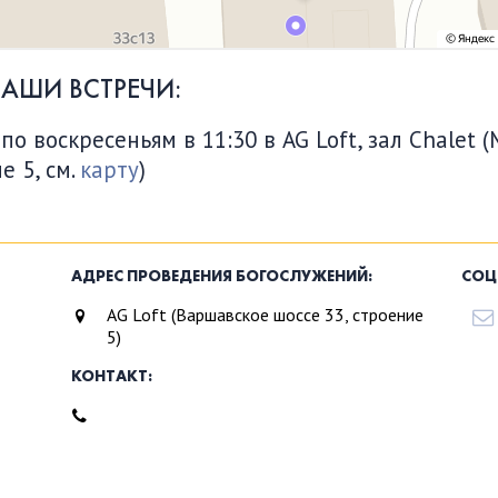
НАШИ ВСТРЕЧИ:
 воскресеньям в 11:30 в AG Loft, зал Chalet (
е 5, см.
карту
)
АДРЕС ПРОВЕДЕНИЯ БОГОСЛУЖЕНИЙ:
СОЦ
AG Loft (Варшавское шоссе 33, строение
5)
КОНТАКТ: