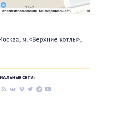
Москва, м. «Верхние котлы»,
ИАЛЬНЫЕ СЕТИ: