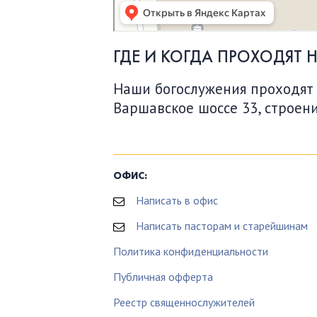
ГДЕ И КОГДА ПРОХОДЯТ 
Наши богослужения проходят по
Варшавское шоссе 33, строени
ОФИС:
Написать в офис
Написать пасторам и старейшинам
Политика конфиденциальности
Публичная офферта
Реестр священнослужителей