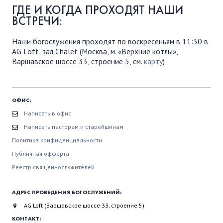
ГДЕ И КОГДА ПРОХОДЯТ НАШИ
ВСТРЕЧИ:
Наши богослужения проходят по воскресеньям в 11:30 в
AG Loft, зал Chalet (Москва, м. «Верхние котлы»,
Варшавское шоссе 33, строение 5, см.
карту
)
ОФИС:
Написать в офис
Написать пасторам и старейшинам
Политика конфиденциальности
Публичная офферта
Реестр священнослужителей
АДРЕС ПРОВЕДЕНИЯ БОГОСЛУЖЕНИЙ:
AG Loft (Варшавское шоссе 33, строение 5)
КОНТАКТ: