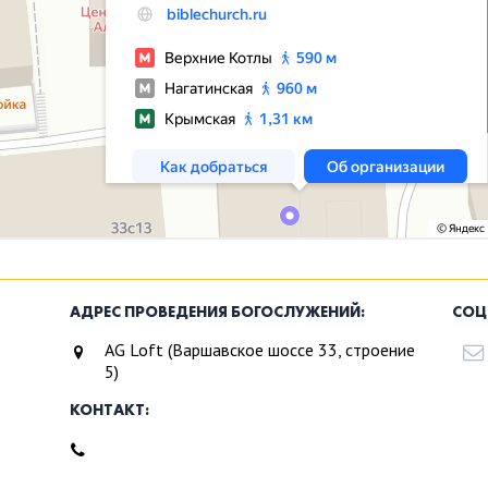
АДРЕС ПРОВЕДЕНИЯ БОГОСЛУЖЕНИЙ:
СОЦ
AG Loft (Варшавское шоссе 33, строение
5)
КОНТАКТ: