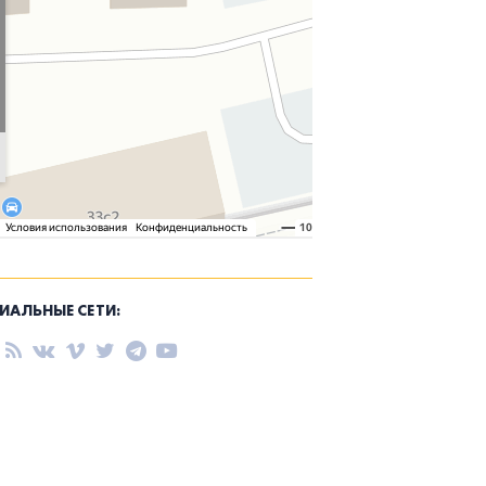
ИАЛЬНЫЕ СЕТИ: