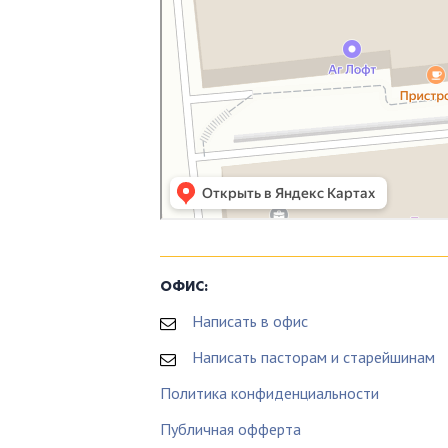
ОФИС:
Написать в офис
Написать пасторам и старейшинам
Политика конфиденциальности
Публичная офферта