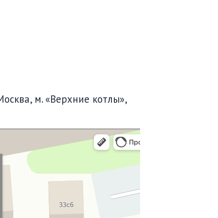
Москва, м. «Верхние котлы»,