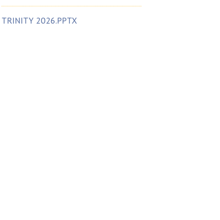
TRINITY 2026.PPTX