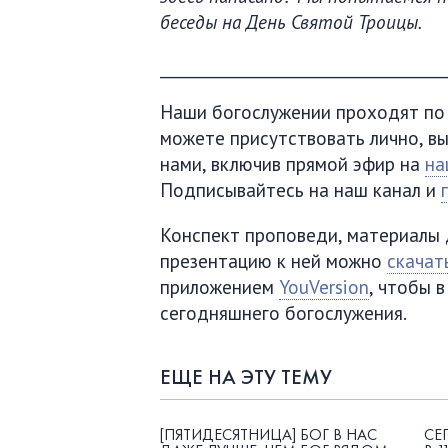
беседы на День Святой Троицы.
____________________________________
Наши богослужении проходят по в
можете присутствовать лично, вы
нами, включив прямой эфир на
на
Подписывайтесь на наш канал и
Конспект проповеди, материалы 
презентацию к ней можно
скачат
приложением
YouVersion
, чтобы 
сегодняшнего богослужения.
ЕЩЕ НА ЭТУ ТЕМУ
[ПЯТИДЕСЯТНИЦА] БОГ В НАС
СЕ