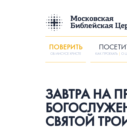
ПОВЕРИТЬ
ПОСЕТИ
ОБ ИИСУСЕ ХРИСТЕ
КАК ПРОЕХАТЬ
|
О Ц
ЗАВТРА НА 
БОГОСЛУЖЕН
СВЯТОЙ ТРОИ