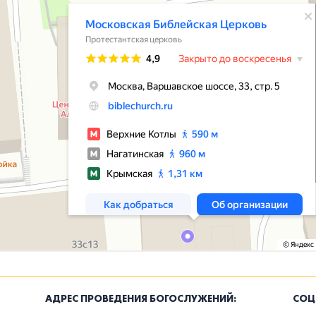
АДРЕС ПРОВЕДЕНИЯ БОГОСЛУЖЕНИЙ:
СОЦ