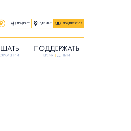
ГДЕ МЫ?
ПОДКАСТ
ПОДПИСАТЬСЯ
ШАТЬ
ПОДДЕРЖАТЬ
ОСЛУЖЕНИЙ
ВРЕМЯ
|
ДЕНЬГИ