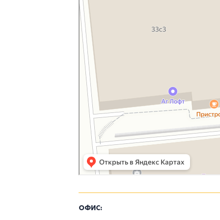
ОФИС: