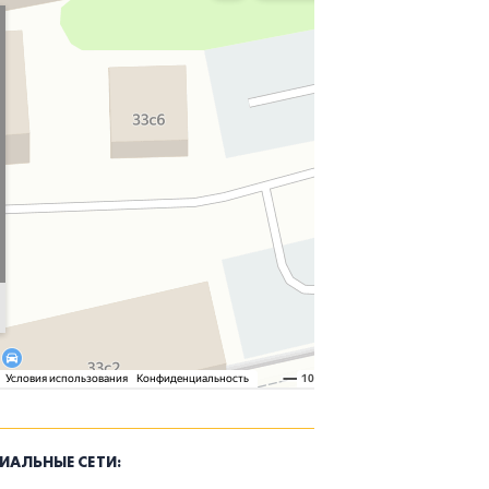
ИАЛЬНЫЕ СЕТИ: