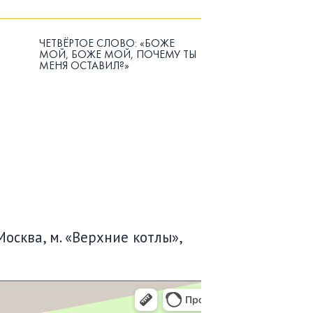
ЧЕТВЁРТОЕ СЛОВО: «БОЖЕ
МОЙ, БОЖЕ МОЙ, ПОЧЕМУ ТЫ
МЕНЯ ОСТАВИЛ?»
Москва, м. «Верхние котлы»,