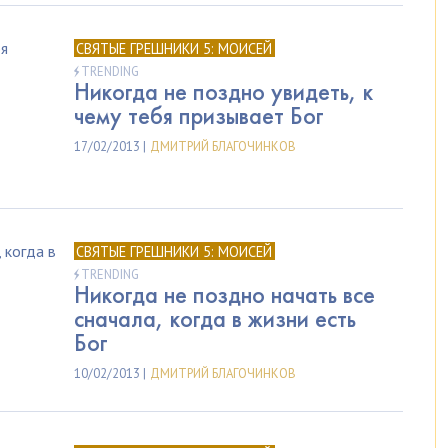
СВЯТЫЕ ГРЕШНИКИ 5: МОИСЕЙ
TRENDING
Никогда не поздно увидеть, к
чему тебя призывает Бог
17/02/2013 |
ДМИТРИЙ БЛАГОЧИНКОВ
СВЯТЫЕ ГРЕШНИКИ 5: МОИСЕЙ
TRENDING
Никогда не поздно начать все
сначала, когда в жизни есть
Бог
10/02/2013 |
ДМИТРИЙ БЛАГОЧИНКОВ