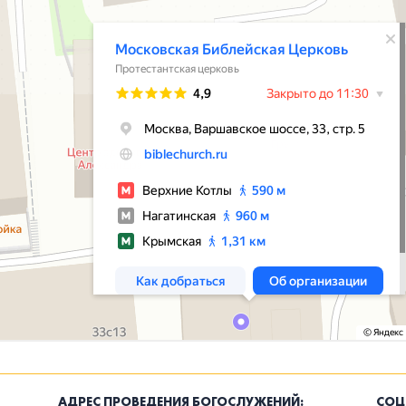
АДРЕС ПРОВЕДЕНИЯ БОГОСЛУЖЕНИЙ:
СОЦ