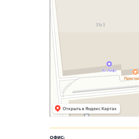
ОФИС: