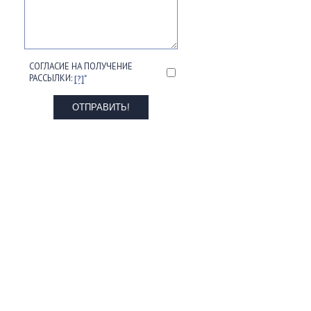
СОГЛАСИЕ НА ПОЛУЧЕНИЕ
РАССЫЛКИ:
*
[?]