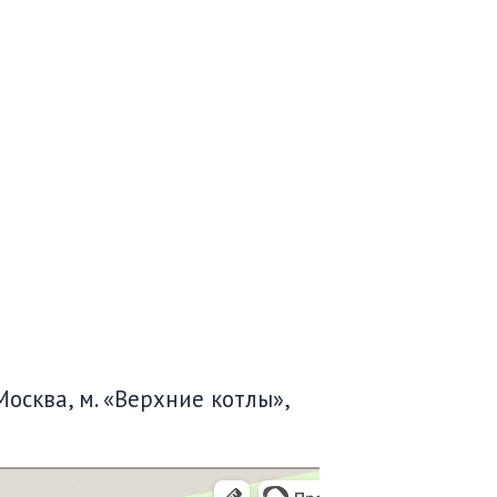
Москва, м. «Верхние котлы»,