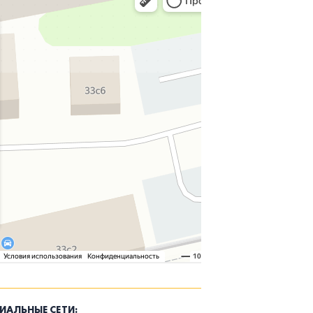
ИАЛЬНЫЕ СЕТИ: