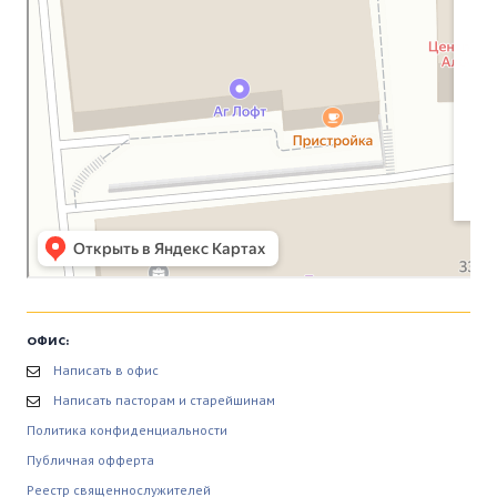
ОФИС:
Написать в офис
Написать пасторам и старейшинам
Политика конфиденциальности
Публичная офферта
Реестр священнослужителей