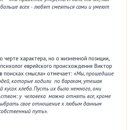
 больше всех - любят смеяться сами и умеют
 о черте характера, но о жизненной позиции,
й психолог еврейского происхождения Виктор
в поисках смысла» отмечает: «
Мы, прошедшие
дей, которые ходили по баракам, утешая
 кусок хлеба. Пусть их было немного, они
ством: у человека можно отнять все, кроме
 выбрать свое отношение к любым данным
собственный путь
».