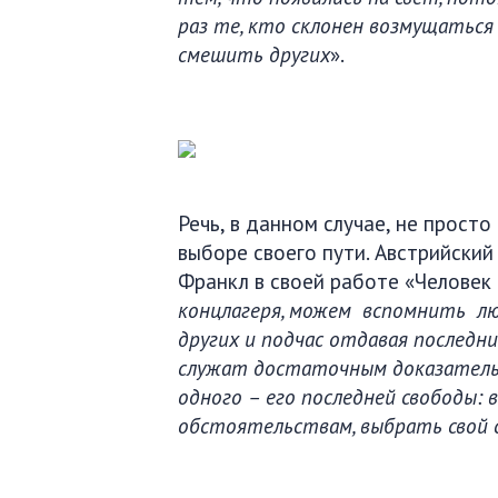
раз те, кто склонен возмущаться
смешить других
».
Речь, в данном случае, не просто
выборе своего пути. Австрийски
Франкл в своей работе «Человек 
концлагеря, можем вспомнить лю
других и подчас отдавая последний
служат достаточным доказатель
одного – его последней свободы:
обстоятельствам, выбрать свой 