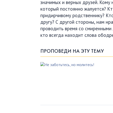
значимых и верных друзей. Кому 
который постоянно жалуется? Кт
придирчивому родственнику? Кто
другу? С другой стороны, нам нр
проводить время со смиренными л
кто всегда находит слова ободр
ПРОПОВЕДИ НА ЭТУ ТЕМУ