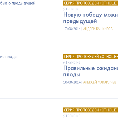
СЕРИЯ ПРОПОВЕДЕЙ «ОТНОШЕ
TRENDING
Новую победу можно
предыдущей
17/08/2014 |
АНДРЕЙ БАШКИРОВ
СЕРИЯ ПРОПОВЕДЕЙ «ОТНОШЕ
TRENDING
Правильные ожидан
плоды
10/08/2014 |
АЛЕКСЕЙ МАКАРЫЧЕВ
СЕРИЯ ПРОПОВЕДЕЙ «ОТНОШЕ
TRENDING