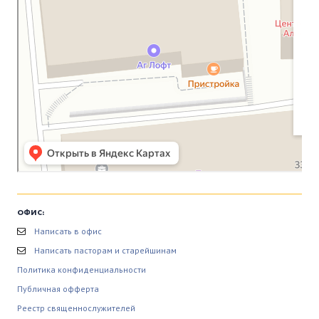
ОФИС:
Написать в офис
Написать пасторам и старейшинам
Политика конфиденциальности
Публичная офферта
Реестр священнослужителей