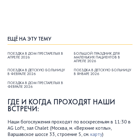
ЕЩЁ НА ЭТУ ТЕМУ
ПОЕЗДКА В ДОМ ПРЕСТАРЕЛЫХ В
БОЛЬШОЙ ПРАЗДНИК ДЛЯ
АПРЕЛЕ 2026
МАЛЕНЬКИХ ПАЦИЕНТОВ В
АПРЕЛЕ 2026
ПОЕЗДКА В ДЕТСКУЮ БОЛЬНИЦУ
ПОЕЗДКА В ДЕТСКУЮ БОЛЬНИЦУ
В ФЕВРАЛЕ 2026
В ЯНВАРЕ 2026
ПОЕЗДКА В ДОМ ПРЕСТАРЕЛЫХ В
ФЕВРАЛЕ 2026
ГДЕ И КОГДА ПРОХОДЯТ НАШИ
ВСТРЕЧИ:
Наши богослужения проходят по воскресеньям в 11:30 в
AG Loft, зал Chalet (Москва, м. «Верхние котлы»,
Варшавское шоссе 33, строение 5, см.
карту
)