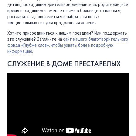
детям, проходящим длительное лечение, и их родителям, всё
время находящимся вместе с ними в больнице, отвлечься,
расслабиться, повеселиться и набраться новых
эмоциональных сил для продолжения лечения.
Хотите присоединиться к нашим поездкам? Или поддержать
это служение? Загляните на
сайт нашего благотворительного
фонда «Глубже слов», чтобы узнать более подробную
информацию
.
СЛУЖЕНИЕ В ДОМЕ ПРЕСТАРЕЛЫХ