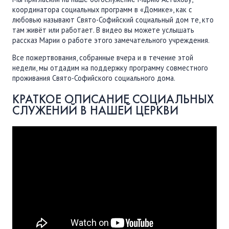
координатора социальных программ в «Домике», как с
любовью называют Свято-Софийский социальный дом те, кто
там живёт или работает. В видео вы можете услышать
рассказ Марии о работе этого замечательного учреждения.
Все пожертвования, собранные вчера и в течение этой
недели, мы отдадим на поддержку программу совместного
проживания Свято-Софийского социального дома.
КРАТКОЕ ОПИСАНИЕ СОЦИАЛЬНЫХ
СЛУЖЕНИЙ В НАШЕЙ ЦЕРКВИ