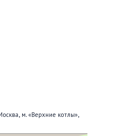
Москва, м. «Верхние котлы»,