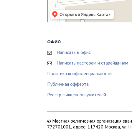
ОФИС:
Написать в офис
Написать пасторам и старейшинам
Политика конфиденциальности
Публичная офферта
Реестр священнослужителей
© Местная религиозная организация ев
772701001, адрес: 117420 Москва, ул. 