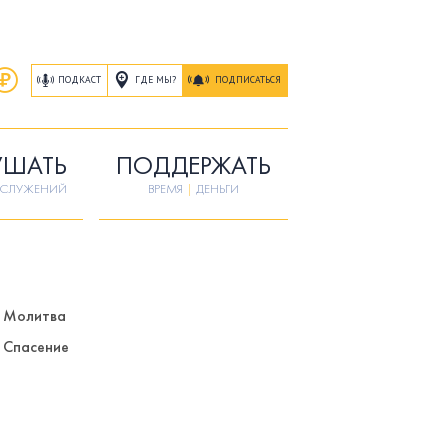
ГДЕ МЫ?
ПОДКАСТ
ПОДПИСАТЬСЯ
УШАТЬ
ПОДДЕРЖАТЬ
ОСЛУЖЕНИЙ
ВРЕМЯ
|
ДЕНЬГИ
Молитва
Спасение