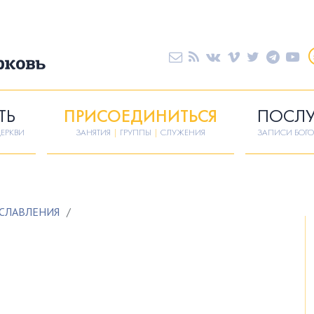
ТЬ
ПРИСОЕДИНИТЬСЯ
ПОСЛ
ЕРКВИ
ЗАНЯТИЯ
|
ГРУППЫ
|
СЛУЖЕНИЯ
ЗАПИСИ БОГ
СЛАВЛЕНИЯ
/