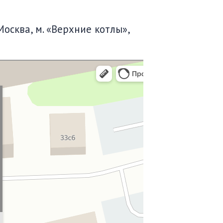
Москва, м. «Верхние котлы»,