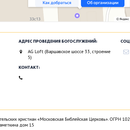
АДРЕС ПРОВЕДЕНИЯ БОГОСЛУЖЕНИЙ:
СОЦ
AG Loft (Варшавское шоссе 33, строение
5)
КОНТАКТ:
ангельских христиан «Московская Библейская Церковь». ОГРН 
Наметкина дом 15