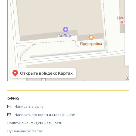
ОФИС:
Написать в офис
Написать пасторам и старейшинам
Политика конфиденциальности
Публичная офферта