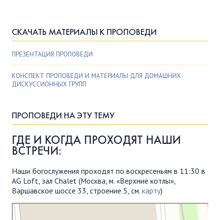
СКАЧАТЬ МАТЕРИАЛЫ К ПРОПОВЕДИ
ПРЕЗЕНТАЦИЯ ПРОПОВЕДИ
КОНСПЕКТ ПРОПОВЕДИ И МАТЕРИАЛЫ ДЛЯ ДОМАШНИХ
ДИСКУССИОННЫХ ГРУПП
ПРОПОВЕДИ НА ЭТУ ТЕМУ
ГДЕ И КОГДА ПРОХОДЯТ НАШИ
ВСТРЕЧИ:
Наши богослужения проходят по воскресеньям в 11:30 в
AG Loft, зал Chalet (Москва, м. «Верхние котлы»,
Варшавское шоссе 33, строение 5, см.
карту
)
Московская Библейская Церковь
Протестантская церковь в Москве