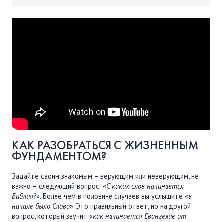
ПОДДЕРЖАТЬ
ВРЕМЯ
|
ДЕНЬГИ
КАК РАЗОБРАТЬСЯ С ЖИЗНЕННЫМ
ФУНДАМЕНТОМ?
Задайте своим знакомым – верующим или неверующим, не
важно – следующий вопрос: «
С каких слов начинается
Библия?
». Более чем в половине случаев вы услышите «
в
начале было Слово
». Это правильный ответ, но на другой
вопрос, который звучит «
как начинается Евангелие от