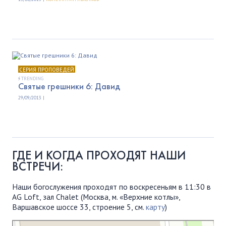
СЕРИЯ ПРОПОВЕДЕЙ
TRENDING
Святые грешники 6: Давид
29/09/2013 |
ГДЕ И КОГДА ПРОХОДЯТ НАШИ
ВСТРЕЧИ:
Наши богослужения проходят по воскресеньям в 11:30 в
AG Loft, зал Chalet (Москва, м. «Верхние котлы»,
Варшавское шоссе 33, строение 5, см.
карту
)
Московская Библейская Церковь