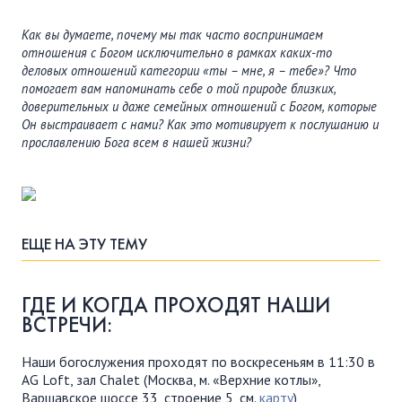
Как вы думаете, почему мы так часто воспринимаем
отношения с Богом исключительно в рамках каких-то
деловых отношений категории «ты – мне, я – тебе»? Что
помогает вам напоминать себе о той природе близких,
доверительных и даже семейных отношений с Богом, которые
Он выстраивает с нами? Как это мотивирует к послушанию и
прославлению Бога всем в нашей жизни?
ЕЩЕ НА ЭТУ ТЕМУ
ГДЕ И КОГДА ПРОХОДЯТ НАШИ
ВСТРЕЧИ:
Наши богослужения проходят по воскресеньям в 11:30 в
AG Loft, зал Chalet (Москва, м. «Верхние котлы»,
Варшавское шоссе 33, строение 5, см.
карту
)