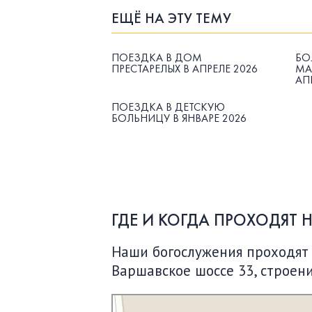
ЕЩЁ НА ЭТУ ТЕМУ
ПОЕЗДКА В ДОМ
БО
ПРЕСТАРЕЛЫХ В АПРЕЛЕ 2026
МА
АП
ПОЕЗДКА В ДЕТСКУЮ
БОЛЬНИЦУ В ЯНВАРЕ 2026
ГДЕ И КОГДА ПРОХОДЯТ 
Наши богослужения проходят по
Варшавское шоссе 33, строени
Московская Библейская Церковь
Протестантская церковь в Москве