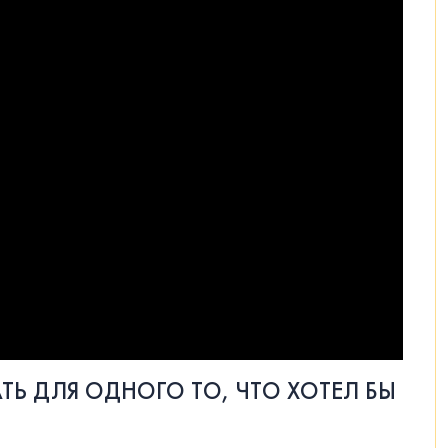
ТЬ ДЛЯ ОДНОГО ТО, ЧТО ХОТЕЛ БЫ