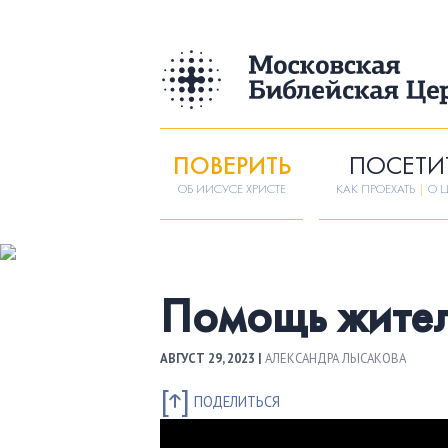
ПОВЕРИТЬ
ПОСЕТИ
ОБ ИИСУСЕ ХРИСТЕ
КАК ПРОЕХАТЬ
|
О Ц
Помощь жите
АВГУСТ 29, 2023 |
АЛЕКСАНДРА ЛЫСАКОВА
ПОДЕЛИТЬСЯ