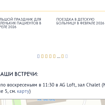
ЛЬШОЙ ПРАЗДНИК ДЛЯ
ПОЕЗДКА В ДЕТСКУЮ
ЛЕНЬКИХ ПАЦИЕНТОВ В
БОЛЬНИЦУ В ФЕВРАЛЕ 2026
РЕЛЕ 2026
...
НАШИ ВСТРЕЧИ:
 воскресеньям в 11:30 в AG Loft, зал Chalet (
е 5, см.
карту
)