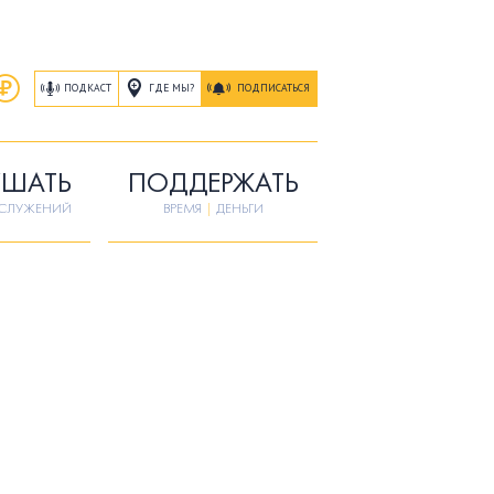
ГДЕ МЫ?
ПОДКАСТ
ПОДПИСАТЬСЯ
ШАТЬ
ПОДДЕРЖАТЬ
ОСЛУЖЕНИЙ
ВРЕМЯ
|
ДЕНЬГИ