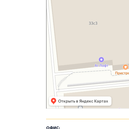
ОФИС: