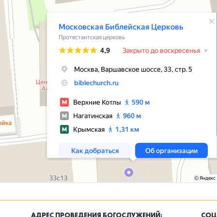
АДРЕС ПРОВЕДЕНИЯ БОГОСЛУЖЕНИЙ:
СОЦ