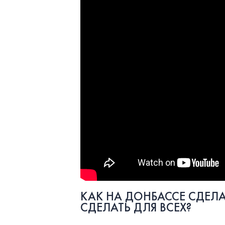
КАК НА ДОНБАССЕ СДЕЛА
СДЕЛАТЬ ДЛЯ ВСЕХ?