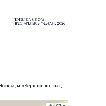
ПОЕЗДКА В ДОМ
ПРЕСТАРЕЛЫХ В ФЕВРАЛЕ 2026
Москва, м. «Верхние котлы»,