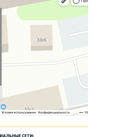
ИАЛЬНЫЕ СЕТИ: